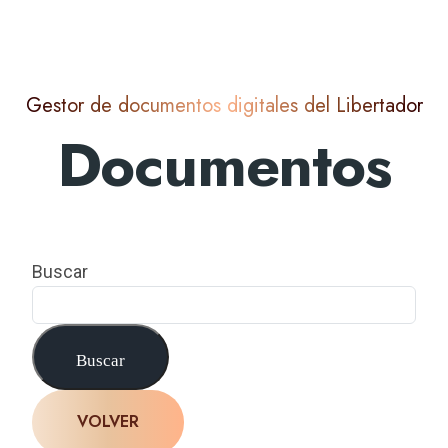
Gestor de documentos digitales del Libertador
Documentos
Buscar
Buscar
VOLVER