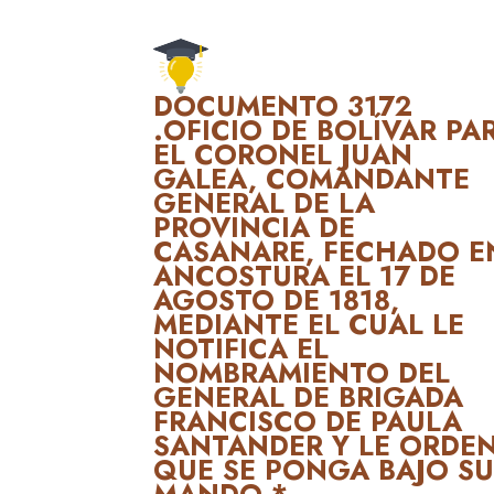
DOCUMENTO 3172
.OFICIO DE BOLÍVAR PA
EL CORONEL JUAN
GALEA, COMANDANTE
GENERAL DE LA
PROVINCIA DE
CASANARE, FECHADO E
ANCOSTURA EL 17 DE
AGOSTO DE 1818,
MEDIANTE EL CUAL LE
NOTIFICA EL
NOMBRAMIENTO DEL
GENERAL DE BRIGADA
FRANCISCO DE PAULA
SANTANDER Y LE ORDE
QUE SE PONGA BAJO S
MANDO *