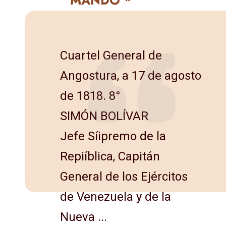
Cuartel General de
Angostura, a 17 de agosto
de 1818. 8°
SIMÓN BOLÍVAR
Jefe Síipremo de la
Repiíblica, Capitán
General de los Ejércitos
de Venezuela y de la
Nueva ...