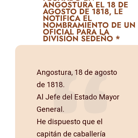
ANGOSTURA EL 18 DE
AGOSTO DE 1818, LE
NOTIFICA EL
NOMBRAMIENTO DE UN
OFICIAL PARA LA
DIVISIÓN SEDEÑO *
Angostura, 18 de agosto
de 1818.
Al Jefe del Estado Mayor
General.
He dispuesto que el
capitán de caballería