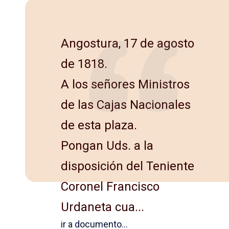
Angostura, 17 de agosto
de 1818.
A los señores Ministros
de las Cajas Nacionales
de esta plaza.
Pongan Uds. a la
disposición del Teniente
Coronel Francisco
Urdaneta cua...
ir a documento...