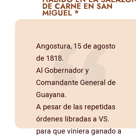
DE CARNE EN SAN
MIGUEL *
Angostura, 15 de agosto
de 1818.
Al Gobernador y
Comandante General de
Guayana.
A pesar de las repetidas
órdenes libradas a VS.
para que vi­niera ganado a