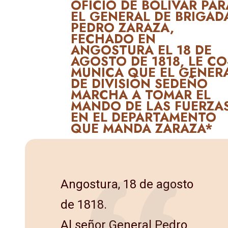
OFICIO DE BOLÍVAR PAR
EL GENERAL DE BRIGAD
PEDRO ZARAZA,
FECHADO EN
ANGOSTURA EL 18 DE
AGOSTO DE 1818, LE CO
MUNICA QUE EL GENER
DE DIVISIÓN SEDEÑO
MARCHA A TOMAR EL
MANDO DE LAS FUERZA
EN EL DEPARTAMENTO
QUE MANDA ZA­RAZA*
Angostura, 18 de agosto
de 1818.
Al señor General Pedro