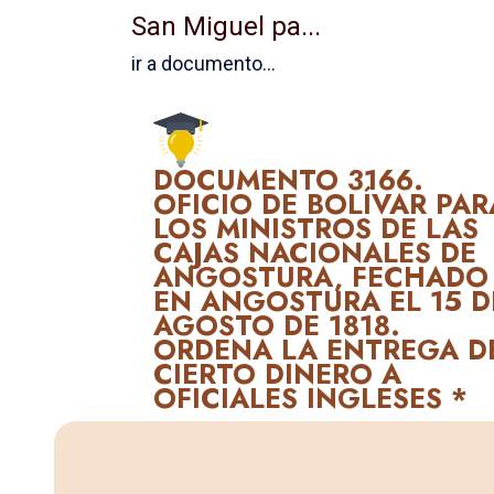
San Miguel pa...
ir a documento...
DOCUMENTO 3166.
OFICIO DE BOLÍVAR PAR
LOS MINISTROS DE LAS
CAJAS NACIONALES DE
ANGOSTURA, FECHADO
EN ANGOSTURA EL 15 D
AGOSTO DE 1818.
ORDENA LA ENTREGA D
CIERTO DINERO A
OFICIALES INGLESES *