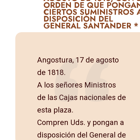
ORDEN DE QUE PONGA
CIERTOS SUMINISTROS 
DIS­POSICIÓN DEL
GENERAL SANTANDER *
Angostura, 17 de agosto
de 1818.
A los señores Ministros
de las Cajas nacionales de
esta plaza.
Compren Uds. y pongan a
disposición del General de