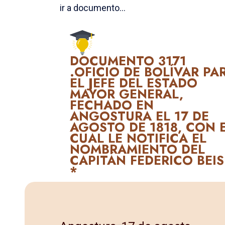
ir a documento...
DOCUMENTO 3171
.OFICIO DE BOLÍVAR PA
EL JEFE DEL ESTADO
MAYOR GE­NERAL,
FECHADO EN
ANGOSTURA EL 17 DE
AGOSTO DE 1818, CON 
CUAL LE NOTIFICA EL
NOMBRAMIENTO DEL
CAPITÁN FEDERICO BEIS
*