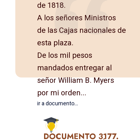
de 1818.
A los señores Ministros
de las Cajas nacionales de
esta plaza.
De los mil pesos
mandados entregar al
señor William B. Myers
por mi orden...
ir a documento...
DOCUMENTO 3177.