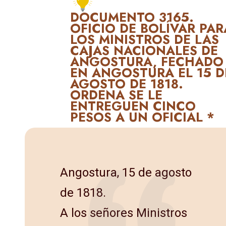
DOCUMENTO 3165.
OFICIO DE BOLÍVAR PAR
LOS MINISTROS DE LAS
CAJAS NACIONALES DE
ANGOSTURA, FECHADO
EN ANGOSTURA EL 15 D
AGOSTO DE 1818.
ORDENA SE LE
ENTREGUEN CINCO
PESOS A UN OFICIAL *
Angostura, 15 de agosto
de 1818.
A los señores Ministros