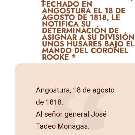
FECHADO EN
ANGOSTURA EL 18 DE
AGOSTO DE 1818, LE
NOTIFICA SU
DETERMINACIÓN DE
ASIGNAR A SU DIVISIÓN
UNOS HÚSARES BAJO EL
MANDO DEL CORONEL
ROOKE *
Angostura, 18 de agosto
de 1818.
Al señor general José
Tadeo Monagas.