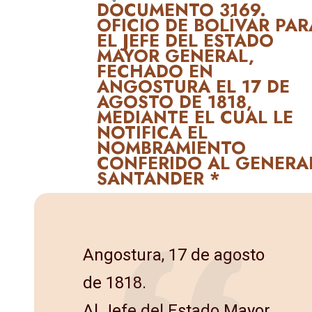
DOCUMENTO 3169.
OFICIO DE BOLÍVAR PAR
EL JEFE DEL ESTADO
MAYOR GENERAL,
FECHADO EN
ANGOSTURA EL 17 DE
AGOSTO DE 1818,
MEDIANTE EL CUAL LE
NOTIFICA EL
NOMBRAMIENTO
CONFERIDO AL GENERA
SANTANDER *
Angostura, 17 de agosto
de 1818.
Al Jefe del Estado Mayor