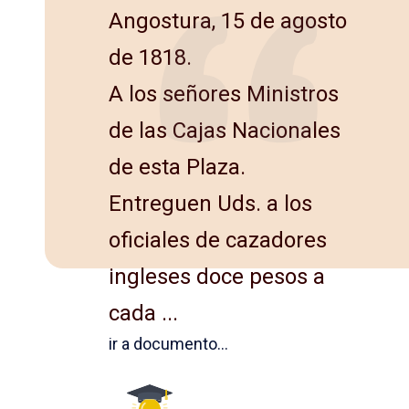
Angostura, 15 de agosto
de 1818.
A los señores Ministros
de las Cajas Nacionales
de esta Plaza.
Entreguen Uds. a los
oficiales de cazadores
ingleses doce pe­sos a
cada ...
ir a documento...