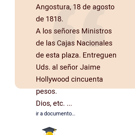
Angostura, 18 de agosto
de 1818.
A los señores Ministros
de las Cajas Nacionales
de esta plaza. Entreguen
Uds. al señor Jaime
Hollywood cincuenta
pesos.
Dios, etc. ...
ir a documento...