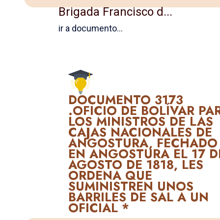
Briga­da Francisco d...
ir a documento...
DOCUMENTO 3173
.OFICIO DE BOLÍVAR PA
LOS MINISTROS DE LAS
CAJAS NACIONALES DE
ANGOSTURA, FECHADO
EN ANGOSTURA EL 17 D
AGOSTO DE 1818, LES
ORDENA QUE
SUMINISTREN UNOS
BARRILES DE SAL A UN
OFICIAL *