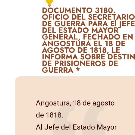
DOCUMENTO 3180.
OFICIO DEL SECRETARI
DE GUERRA PARA El JEF
DEL ESTADO MAYOR
GENERAL, FECHADO EN
ANGOSTURA EL 18 DE
AGOSTO DE 1818, LE
INFORMA SOBRE DESTI
DE PRISIONEROS DE
GUERRA *
Angostura, 18 de agosto
de 1818.
Al Jefe del Estado Mayor