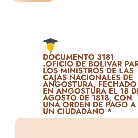
DOCUMENTO 3181
.OFICIO DE BOLIVAR PA
LOS MINISTROS DE LAS
CAJAS NACIONALES DE
ANGOSTURA, FECHADO
EN ANGOSTURA EL 18 D
AGOSTO DE 1818, CON
UNA ORDEN DE PAGO A
UN CIUDADANO *