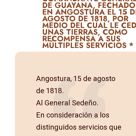
DE GUAYANA, FECHADO
EN ANGOSTURA EL 15 D
AGOSTO DE 1818, POR
MEDIO DEL CUAL LE CE
UNAS TIERRAS, COMO
RECOMPENSA A SUS
MÚLTIPLES SERVICIOS *
Angostura, 15 de agosto
de 1818.
Al General Sedeño.
En consideración a los
distinguidos servicios que