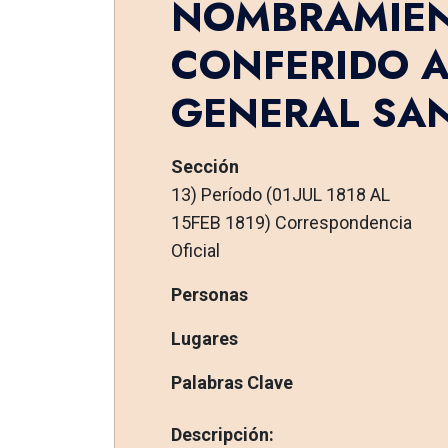
NOMBRAMIE
CONFERIDO A
GENERAL SA
Sección
13) Período (01JUL 1818 AL
15FEB 1819) Correspondencia
Oficial
Personas
Lugares
Palabras Clave
Descripción: