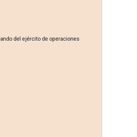
mando del ejército de opera­ciones