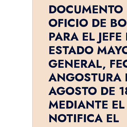
DOCUMENTO 
OFICIO DE BO
PARA EL JEFE
ESTADO MAY
GENERAL, FE
ANGOSTURA E
AGOSTO DE 1
MEDIANTE EL
NOTIFICA EL