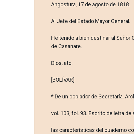
Angostura, 17 de agosto de 1818.
Al Jefe del Estado Mayor General.
He tenido a bien destinar al Señor 
de Casanare.
Dios, etc.
[BOLÍVAR]
* De un copiador de Secretaría. Arch
vol. 103, fol. 93. Escrito de letra 
las características del cuaderno cop