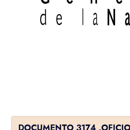
DOCUMENTO 3174 .OFICI