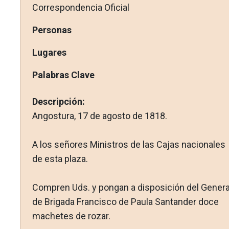
Correspondencia Oficial
Personas
Lugares
Palabras Clave
Descripción:
Angostura, 17 de agosto de 1818.
A los señores Ministros de las Cajas nacionales
de esta plaza.
Compren Uds. y pongan a disposición del Genera
de Briga­da Francisco de Paula Santander doce
machetes de rozar.