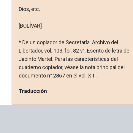
Dios, etc.
[BOLÍVAR]
* De un copiador de Secretaría. Archivo del
Libertador, vol. 103, fol. 82 v°. Escrito de letra de
Jacinto Martel. Para las carac­terísticas del
cuaderno copiador, véase la nota principal del
docu­mento n° 2867 en el vol. XIII.
Traducción