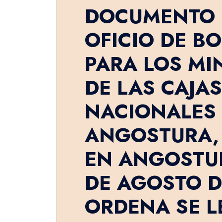
DOCUMENTO 
OFICIO DE BO
PARA LOS MI
DE LAS CAJAS
NACIONALES
ANGOSTURA,
EN ANGOSTUR
DE AGOSTO D
ORDENA SE L