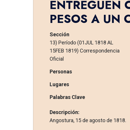
ENTREGUEN 
PESOS A UN O
Sección
13) Período (01JUL 1818 AL
15FEB 1819) Correspondencia
Oficial
Personas
Lugares
Palabras Clave
Descripción:
Angostura, 15 de agosto de 1818.