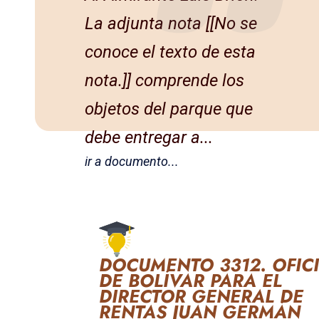
La adjunta nota [[No se
conoce el texto de esta
nota.]] comprende los
objetos del parque que
debe entregar a...
ir a documento...
DOCUMENTO 3312. OFIC
DE BOLÍVAR PARA EL
DIRECTOR GENERAL DE
RENTAS JUAN GERMÁN