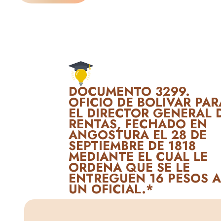
DOCUMENTO 3299.
OFICIO DE BOLÍVAR PAR
EL DIRECTOR GENERAL 
RENTAS, FECHADO EN
ANGOSTURA EL 28 DE
SEPTIEMBRE DE 1818
MEDIANTE EL CUAL LE
ORDENA QUE SE LE
ENTREGUEN 16 PESOS 
UN OFICIAL.*