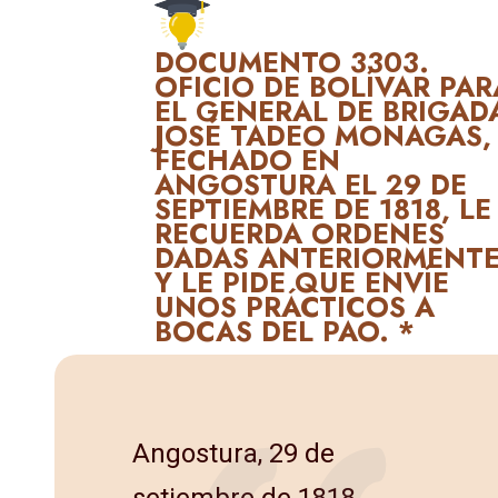
DOCUMENTO 3303.
OFICIO DE BOLÍVAR PAR
EL GENERAL DE BRIGAD
JOSÉ TADEO MONAGAS,
FECHADO EN
ANGOSTURA EL 29 DE
SEPTIEMBRE DE 1818, LE
RECUERDA ORDENES
DADAS ANTERIORMENT
Y LE PIDE QUE ENVÍE
UNOS PRÁCTICOS A
BOCAS DEL PAO. *
Angostura, 29 de
setiembre de 1818.