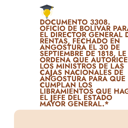
DOCUMENTO 3308.
OFICIO DE BOLÍVAR PAR
EL DIRECTOR GENERAL 
RENTAS, FECHADO EN
ANGOSTURA EL 30 DE
SEPTIEMBRE DE 1818, LE
ORDENA QUE AUTORICE
LOS MINISTROS DE LAS
CAJAS NACIONALES DE
ANGOSTURA PARA QUE
CUMPLAN LOS
LIBRAMIENTOS QUE HA
EL JEFE DEL ESTADO
MAYOR GENERAL.*