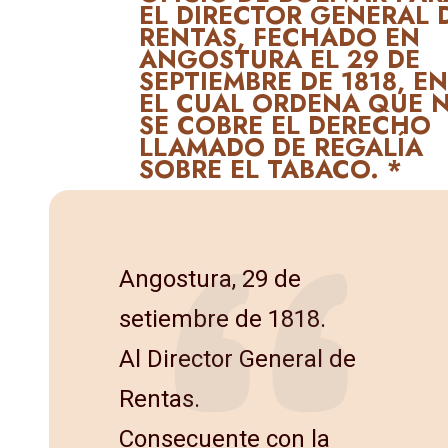
EL DIRECTOR GENERAL 
RENTAS, FECHADO EN
ANGOSTURA EL 29 DE
SEPTIEMBRE DE 1818, E
EL CUAL ORDENA QUE 
SE COBRE EL DERECHO
LLAMADO DE REGALÍA
SOBRE EL TABACO. *
Angostura, 29 de
setiembre de 1818.
Al Director General de
Rentas.
Consecuente con la