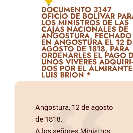
DOCUMENTO 3147
OFICIO DE BOLÍVAR PAR
LOS MINISTROS DE LAS
CAJAS NA­CIONALES DE
ANGOSTURA, FECHADO
EN ANGOSTURA EL 12 D
AGOS­TO DE 1818, PARA
ORDENARLES EL PAGO 
UNOS VÍVERES ADQUIRI
DOS POR EL ALMIRANTE
LUIS BRION *
Angostura, 12 de agosto
de 1818.
A los señores Ministros