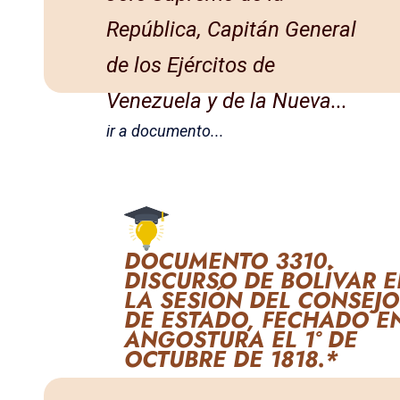
República, Capitán General
de los Ejércitos de
Venezuela y de la Nueva...
ir a documento...
DOCUMENTO 3310.
DISCURSO DE BOLÍVAR 
LA SESIÓN DEL CONSEJO
DE ESTADO, FECHADO E
ANGOSTURA EL 1° DE
OCTUBRE DE 1818.*