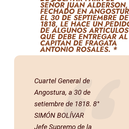
SEÑOR JUAN ALDERSON,
FECHADO EN ANGOSTU
EL 30 DE SEPTIEMBRE DE
1818, LE HACE UN PEDID
DE ALGUNOS ARTÍCULOS
QUE DEBE ENTREGAR AL
CAPITÁN DE FRAGATA
ANTONIO ROSALES. *
Cuartel General de
Angostura, a 30 de
setiembre de 1818. 8°
SIMÓN BOLÍVAR
Jefe Supremo de la