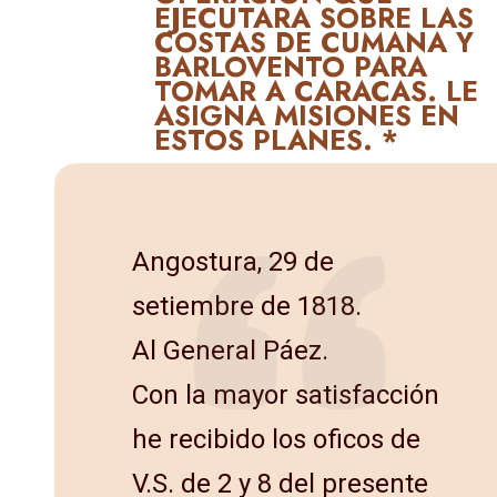
EJECUTARA SOBRE LAS
COSTAS DE CUMANA Y
BARLOVENTO PARA
TOMAR A CARACAS. LE
ASIGNA MISIONES EN
ESTOS PLANES. *
Angostura, 29 de
setiembre de 1818.
Al General Páez.
Con la mayor satisfacción
he recibido los oficos de
V.S. de 2 y 8 del presente