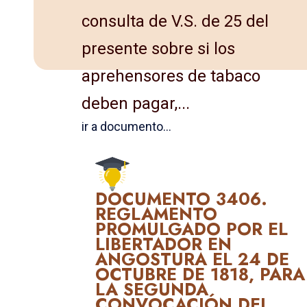
consulta de V.S. de 25 del
presente sobre si los
aprehensores de tabaco
deben pagar,...
ir a documento...
DOCUMENTO 3406.
REGLAMENTO
PROMULGADO POR EL
LIBERTADOR EN
ANGOSTURA EL 24 DE
OCTUBRE DE 1818, PARA
LA SEGUNDA
CONVOCACIÓN DEL