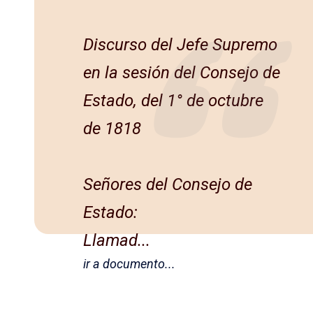
Discurso del Jefe Supremo
en la sesión del Consejo de
Estado, del 1° de octubre
de 1818
Señores del Consejo de
Estado:
Llamad...
ir a documento...