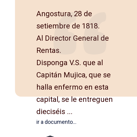
Angostura, 28 de
setiembre de 1818.
Al Director General de
Rentas.
Disponga V.S. que al
Capitán Mujica, que se
halla enfermo en esta
capital, se le entreguen
dieciséis ...
ir a documento...