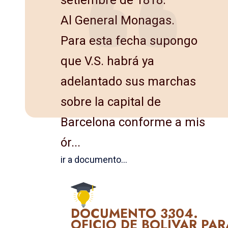
Al General Monagas.
Para esta fecha supongo
que V.S. habrá ya
adelantado sus marchas
sobre la capital de
Barcelona conforme a mis
ór...
ir a documento...
DOCUMENTO 3304.
OFICIO DE BOLÍVAR PAR