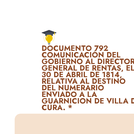
DOCUMENTO 792
COMUNICACIÓN DEL
GOBIERNO AL DIRECTO
GENERAL DE RENTAS, E
30 DE ABRIL DE 1814,
RELATIVA AL DESTINO
DEL NUMERARIO
ENVIADO A LA
GUARNICION DE VILLA 
CURA. *