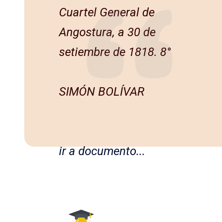
Cuartel General de
Angostura, a 30 de
setiembre de 1818. 8°
SIMÓN BOLÍVAR
ir a documento...