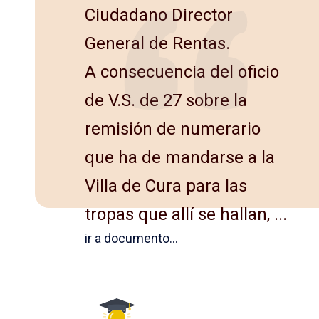
Ciudadano Director
General de Rentas.
A consecuencia del oficio
de V.S. de 27 sobre la
remisión de numerario
que ha de mandarse a la
Villa de Cura para las
tropas que allí se hallan, ...
ir a documento...