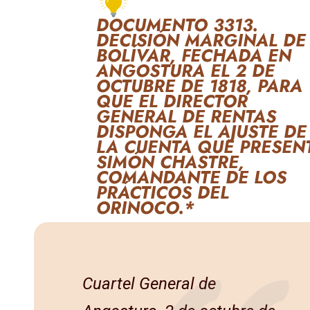
DOCUMENTO 3313.
DECISIÓN MARGINAL DE
BOLÍVAR, FECHADA EN
ANGOSTURA EL 2 DE
OCTUBRE DE 1818, PARA
QUE EL DIRECTOR
GENERAL DE RENTAS
DISPONGA EL AJUSTE DE
LA CUENTA QUE PRESEN
SIMÓN CHASTRE,
COMANDANTE DE LOS
PRÁCTICOS DEL
ORINOCO.*
Cuartel General de