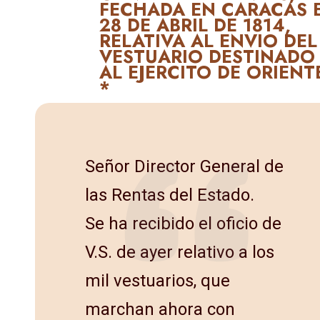
FECHADA EN CARACAS 
28 DE ABRIL DE 1814,
RELATIVA AL ENVIO DEL
VESTUARIO DESTINADO
AL EJERCITO DE ORIENT
*
Señor Director General de
las Rentas del Estado.
Se ha recibido el oficio de
V.S. de ayer relativo a los
mil vestuarios, que
marchan ahora con