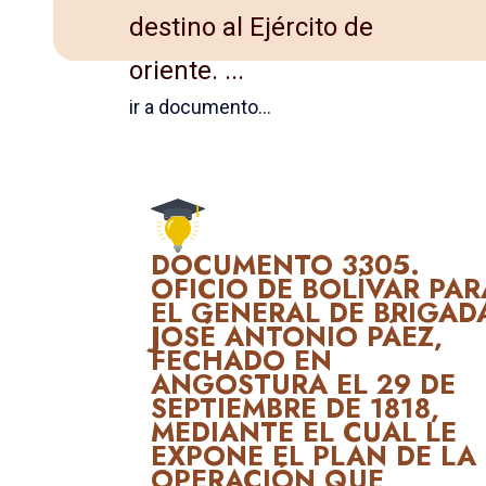
destino al Ejército de
oriente. ...
ir a documento...
DOCUMENTO 3305.
OFICIO DE BOLÍVAR PAR
EL GENERAL DE BRIGAD
JOSÉ ANTONIO PÁEZ,
FECHADO EN
ANGOSTURA EL 29 DE
SEPTIEMBRE DE 1818,
MEDIANTE EL CUAL LE
EXPONE EL PLAN DE LA
OPERACIÓN QUE