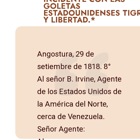
GOLETAS
ESTADOUNIDENSES TIG
Y LIBERTAD.*
Angostura, 29 de
setiembre de 1818. 8°
Al señor B. Irvine, Agente
de los Estados Unidos de
la América del Norte,
cerca de Venezuela.
Señor Agente: