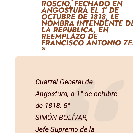
ROSCIO, FECHADO EN
ANGOSTURA EL 1° DE
OCTUBRE DE 1818, LE
NOMBRA INTENDENTE D
LA REPÚBLICA, EN
REEMPLAZO DE
FRANCISCO ANTONIO ZE
*
Cuartel General de
Angostura, a 1° de octubre
de 1818. 8°
SIMÓN BOLÍVAR,
Jefe Supremo de la