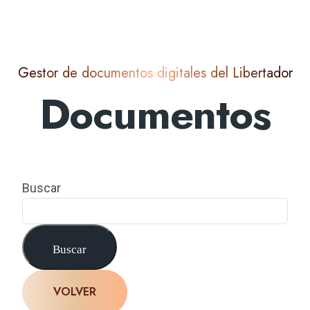
Gestor de documentos digitales del Libertador
Documentos
Buscar
Buscar
VOLVER