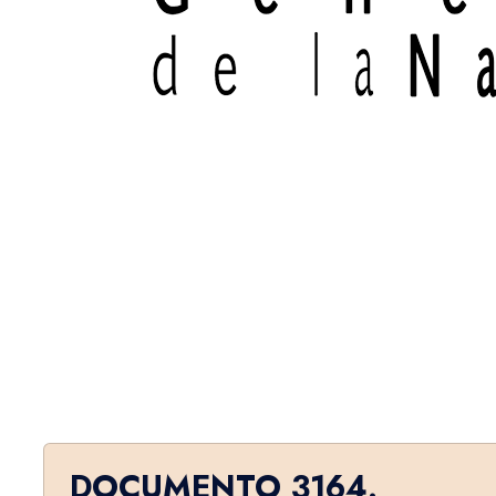
DOCUMENTO 3164.