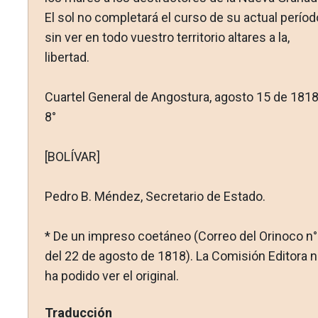
El sol no completará el curso de su actual períod
sin ver en todo vuestro territorio altares a la,
libertad.
Cuartel General de Angostura, agosto 15 de 1818
8°
[BOLÍVAR]
Pedro B. Méndez, Secretario de Estado.
* De un impreso coetáneo (Correo del Orinoco n°
del 22 de agosto de 1818). La Comisión Editora 
ha podido ver el original.
Traducción