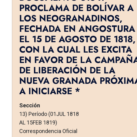
PROCLAMA DE BOLÍVAR A
LOS NEOGRANADINOS,
FECHADA EN ANGOSTURA
EL 15 DE AGOSTO DE 1818,
CON LA CUAL LES EXCITA
EN FAVOR DE LA CAMPAÑ
DE LIBERACIÓN DE LA
NUEVA GRANADA PRÓXIM
A INICIARSE *
Sección
13) Período (01JUL 1818
AL 15FEB 1819)
Correspondencia Oficial