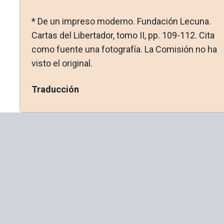
* De un impreso moderno. Fundación Lecuna.
Cartas del Li­bertador, tomo II, pp. 109-112. Cita
como fuente una fotografía. La Comisión no ha
visto el original.
Traducción