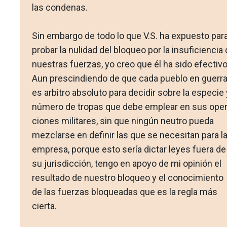
las condenas.
Sin embargo de todo lo que V.S. ha expuesto par
probar la nulidad del bloqueo por la insuficiencia
nuestras fuerzas, yo creo que él ha sido efectivo
Aun prescindiendo de que cada pueblo en guerr
es arbitro absoluto para decidir sobre la especie 
número de tropas que debe emplear en sus oper
ciones militares, sin que ningún neutro pueda
mezclarse en de­finir las que se necesitan para l
empresa, porque esto sería dictar leyes fuera de
su jurisdicción, tengo en apoyo de mi opinión el
resultado de nuestro bloqueo y el conocimiento
de las fuerzas bloqueadas que es la regla más
cierta.