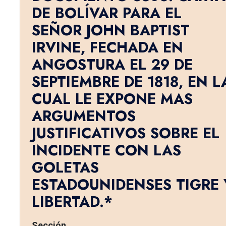
DE BOLÍVAR PARA EL
SEÑOR JOHN BAPTIST
IRVINE, FECHADA EN
ANGOSTURA EL 29 DE
SEPTIEMBRE DE 1818, EN L
CUAL LE EXPONE MAS
ARGUMENTOS
JUSTIFICATIVOS SOBRE EL
INCIDENTE CON LAS
GOLETAS
ESTADOUNIDENSES TIGRE 
LIBERTAD.*
Sección