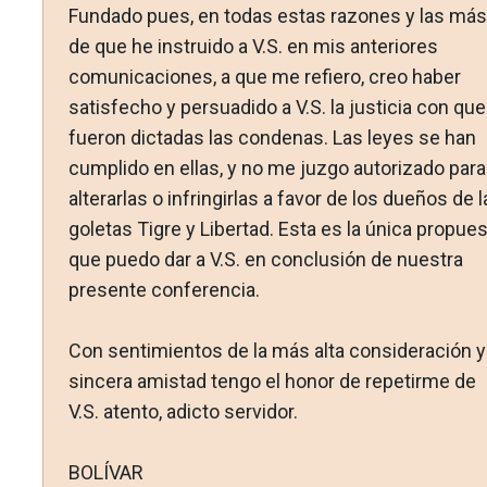
Fundado pues, en todas estas razones y las más
de que he instruido a V.S. en mis anteriores
comunicaciones, a que me refiero, creo haber
satisfecho y persuadido a V.S. la justicia con que
fueron dictadas las condenas. Las leyes se han
cum­plido en ellas, y no me juzgo autorizado para
alterarlas o in­fringirlas a favor de los dueños de 
goletas Tigre y Libertad. Esta es la única propue
que puedo dar a V.S. en conclu­sión de nuestra
presente conferencia.
Con sentimientos de la más alta consideración y
sincera amistad tengo el honor de repetirme de
V.S. atento, adicto servidor.
BOLÍVAR