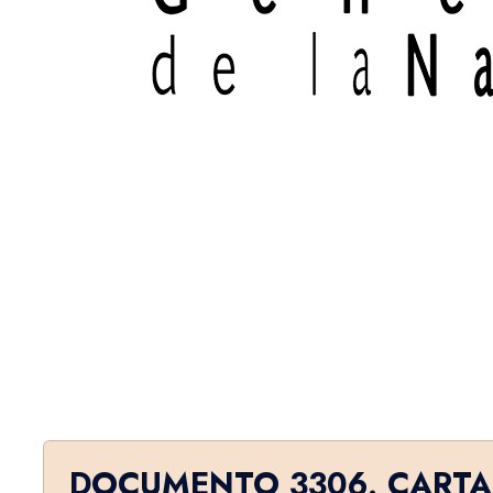
DOCUMENTO 3306. CARTA