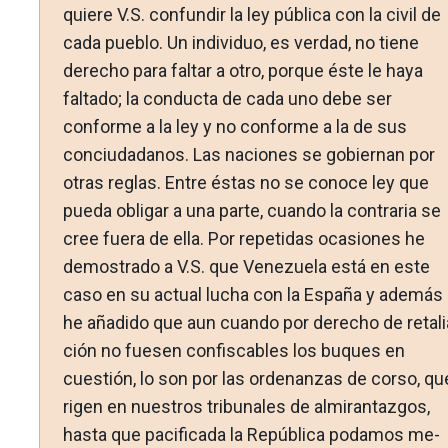
quiere V.S. confundir la ley pública con la civil de
cada pueblo. Un individuo, es verdad, no tiene
derecho para faltar a otro, porque éste le haya
faltado; la conducta de cada uno debe ser
conforme a la ley y no conforme a la de sus
conciudadanos. Las naciones se gobiernan por
otras reglas. Entre éstas no se conoce ley que
pueda obligar a una parte, cuando la contraria se
cree fuera de ella. Por repetidas ocasiones he
demostrado a V.S. que Ve­nezuela está en este
caso en su actual lucha con la España y además
he añadido que aun cuando por derecho de retali
ción no fuesen confiscables los buques en
cuestión, lo son por las ordenanzas de corso, qu
rigen en nuestros tribunales de al­mirantazgos,
hasta que pacificada la República podamos me­