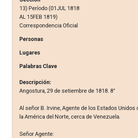
13) Período (01JUL 1818
AL 15FEB 1819)
Correspondencia Oficial
Personas
Lugares
Palabras Clave
Descripción:
Angostura, 29 de setiembre de 1818. 8°
Al señor B. Irvine, Agente de los Estados Unidos 
la América del Norte, cerca de Venezuela.
Señor Agente: