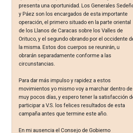
presenta una oportunidad. Los Generales Sedeñ
y Páez son los encargados de esta importante
operación, el primero situa­do en la parte oriental
de los Llanos de Caracas sobre los Valles de
Orituco, y el segundo obrando por el occidente d
la mis­ma. Estos dos cuerpos se reunirán, u
obrarán separadamente conforme a las
circunstancias.
Para dar más impulso y rapidez a estos
movimientos yo mis­mo voy a marchar dentro de
muy pocos días, y espero tener la satisfacción d
participar a V.S. los felices resultados de esta
campaña antes que termine este año.
En mi ausencia el Consejo de Gobierno