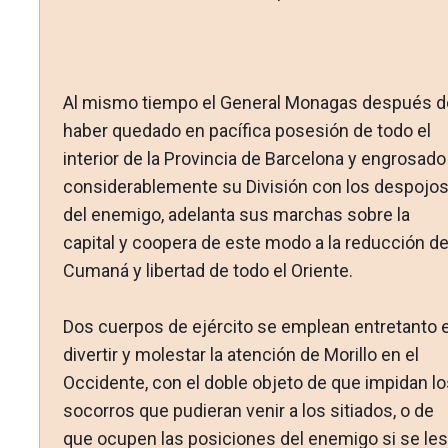
Al mismo tiempo el General Monagas después d
haber queda­do en pacífica posesión de todo el
interior de la Provincia de Barcelona y engrosado
considerablemente su División con los despojo
del enemigo, adelanta sus marchas sobre la
capital y coopera de este modo a la reducción d
Cumaná y libertad de todo el Oriente.
Dos cuerpos de ejército se emplean entretanto 
divertir y molestar la atención de Morillo en el
Occidente, con el doble objeto de que impidan lo
socorros que pudieran venir a los sitiados, o de
que ocupen las posiciones del enemigo si se les