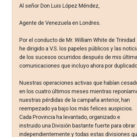
Al señor Don Luis López Méndez,
Agente de Venezuela en Londres.
Por el conducto de Mr. William White de Trinidad
he diri­gido a V.S. los papeles públicos y las notic
de los sucesos ocurridos después de mis últim
comunicaciones que incluyo ahora por duplicado
Nuestras operaciones activas que habían cesad
en los cuatro últimos meses mientras reponíam
nuestras pérdidas de la campaña anterior, han
reempezado ya bajo los más felices aus­picios.
Cada Provincia ha levantado, organizado e
instruido una División bastante fuerte para obrar
independientemente y todas estas divisiones q