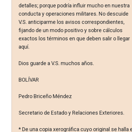
detalles; porque podría influir mucho en nuestra
conducta y operaciones militares. No descui­de
V.S. anticiparme los avisos correspondientes,
fijando de un modo positivo y sobre cálculos
exactos los términos en que de­ben salir o llegar
aquí.
Dios guarde a V.S. muchos años.
BOLÍVAR
Pedro Briceño Méndez
Secretario de Estado y Relaciones Exteriores.
* De una copia xerográfica cuyo original se halla 