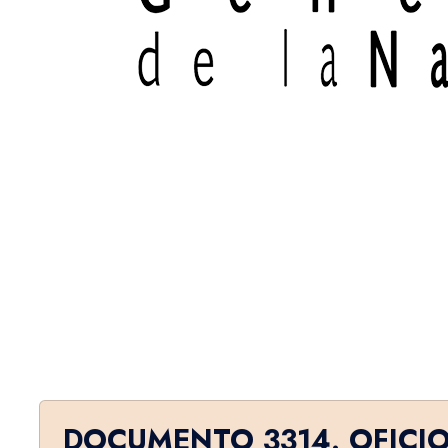
DOCUMENTO 3314. OFICI