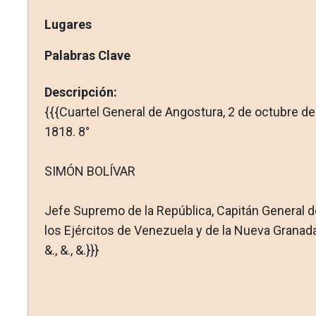
Lugares
Palabras Clave
Descripción:
{{{Cuartel General de Angostura, 2 de octubre de
1818. 8°
SIMÓN BOLÍVAR
Jefe Supremo de la República, Capitán General d
los Ejércitos de Venezuela y de la Nueva Granada
&., &., &.}}}