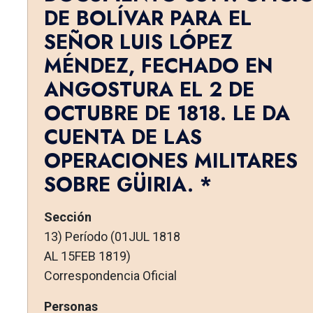
DE BOLÍVAR PARA EL
SEÑOR LUIS LÓPEZ
MÉNDEZ, FECHADO EN
ANGOSTURA EL 2 DE
OCTUBRE DE 1818. LE DA
CUENTA DE LAS
OPERACIONES MILITARES
SOBRE GÜIRIA. *
Sección
13) Período (01JUL 1818
AL 15FEB 1819)
Correspondencia Oficial
Personas