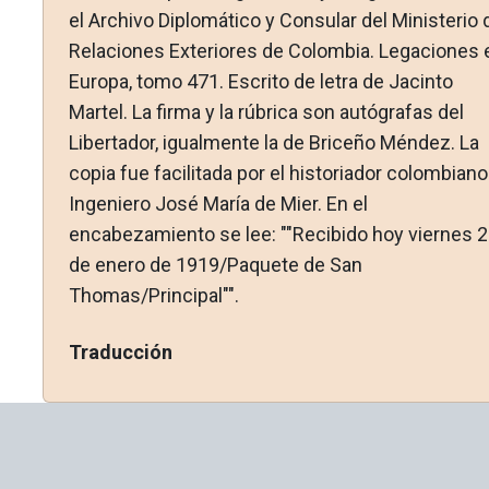
el Archivo Diplomático y Consular del Ministerio 
Relaciones Exteriores de Colombia. Legaciones 
Europa, tomo 471. Escrito de letra de Jacinto
Martel. La firma y la rúbrica son autógrafas del
Liber­tador, igualmente la de Briceño Méndez. La
copia fue facilitada por el historiador colombiano
Ingeniero José María de Mier. En el
encabezamiento se lee: ""Recibido hoy viernes 
de enero de 1919/Paquete de San
Thomas/Principal"".
Traducción