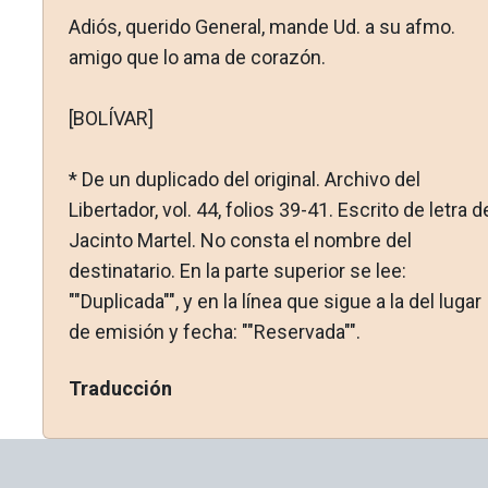
Adiós, querido General, mande Ud. a su afmo.
amigo que lo ama de corazón.
[BOLÍVAR]
* De un duplicado del original. Archivo del
Libertador, vol. 44, folios 39-41. Escrito de letra d
Jacinto Martel. No consta el nombre del
destinatario. En la parte superior se lee:
""Duplicada"", y en la línea que sigue a la del lugar
de emisión y fecha: ""Re­servada"".
Traducción