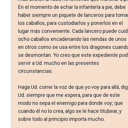
En el momento de echar la infantería a pie, debe
haber siempre un piquete de lanceros para toma
los caballos, para custodiar­los y ponerlos en el
lugar más conveniente. Cada lancero puede cuid
ocho caballos encadenando las riendas de unos
en otros como se usa entre los dragones cuand
se desmontan. Yo creo que este expediente pod
servir a Ud. mucho en las presentes
circunstancias.
Haga Ud. correr la voz de que yo voy para allá, di
Ud. siempre que me espera, para que de este
modo no sepa el ene­migo para donde voy; que
cuando él no lo crea, algo se le hace titubear, y
sobre todo al principio importa mucho.