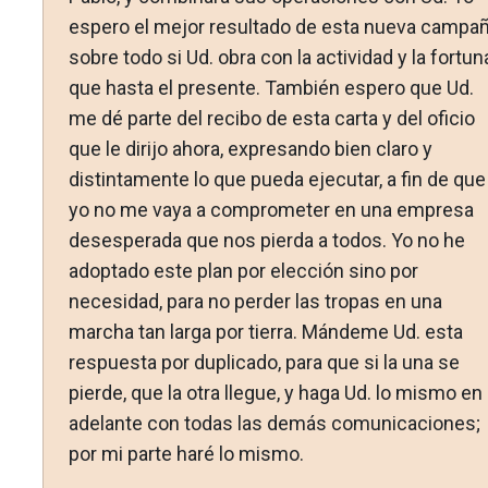
espero el mejor resultado de esta nueva campañ
sobre todo si Ud. obra con la actividad y la fortun
que hasta el presente. También espero que Ud.
me dé parte del recibo de esta carta y del oficio
que le dirijo ahora, expresando bien claro y
distintamente lo que pueda ejecutar, a fin de que
yo no me vaya a comprometer en una empresa
desesperada que nos pierda a todos. Yo no he
adoptado este plan por elección sino por
necesidad, para no perder las tropas en una
marcha tan larga por tierra. Mándeme Ud. esta
respuesta por dupli­cado, para que si la una se
pierde, que la otra llegue, y haga Ud. lo mismo en
adelante con todas las demás comunicacio­nes;
por mi parte haré lo mismo.