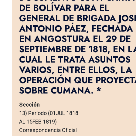
DE BOLÍVAR PARA EL
GENERAL DE BRIGADA JOS
ANTONIO PÁEZ, FECHADA
EN ANGOSTURA EL 29 DE
SEPTIEMBRE DE 1818, EN L
CUAL LE TRATA ASUNTOS
VARIOS, ENTRE ELLOS, LA
OPE­RACIÓN QUE PROYECT
SOBRE CUMANA. *
Sección
13) Período (01JUL 1818
AL 15FEB 1819)
Correspondencia Oficial