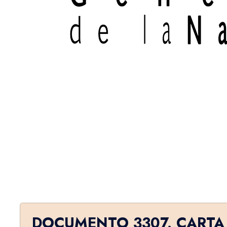
DOCUMENTO 3307. CARTA