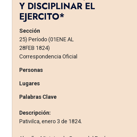
Y DISCIPLINAR EL
EJERCITO*
Sección
25) Período (01ENE AL
28FEB 1824)
Correspondencia Oficial
Personas
Lugares
Palabras Clave
Descripción:
Pativilca, enero 3 de 1824.