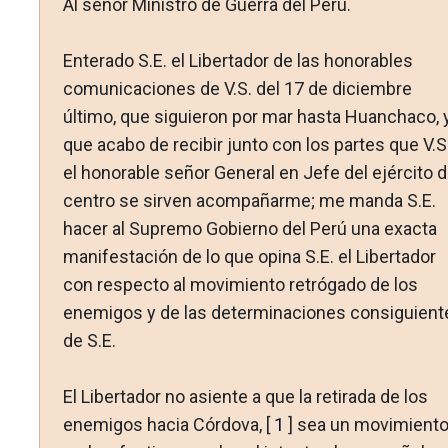
Al señor Ministro de Guerra del Perú.
Enterado S.E. el Libertador de las honorables
comunicaciones de V.S. del 17 de diciembre
último, que siguieron por mar hasta Huanchaco, 
que acabo de recibir junto con los partes que V.S
el honorable señor General en Jefe del ejército d
centro se sirven acompañarme; me manda S.E.
hacer al Supremo Gobierno del Perú una exacta
manifestación de lo que opina S.E. el Libertador
con respecto al movimiento retrógado de los
enemigos y de las determinaciones consiguient
de S.E.
El Libertador no asiente a que la retirada de los
enemigos hacia Córdova, [
1
] sea un movimient