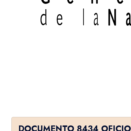
DOCUMENTO 8434 OFICIO