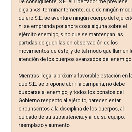
De consiguiente, S.E. el Libertador me previene
diga a V.S. terminantemente, que de ningún mod
quiere S.E. se aventure ningún cuerpo del ejércit
ni se emprenda por ahora cosa alguna sobre el
ejército enemigo, sino que se mantengan las
partidas de guerillas en observación de los
movimientos de éste, y de tal modo que llamen l
atención de los cuerpos avanzados del enemigo
Mientras llega la próxima favorable estación en l
que S.E. se propone abrir la campaña, no debe
buscarse al enemigo, y todos los conatos del
Gobierno respecto al ejército, parecen estar
circunscritos a la disciplina de los cuerpos, al
cuidado de su subsistencia, y al de su equipo,
reemplazo y aumento.