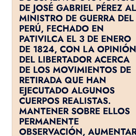
DE JOSÉ GABRIEL PÉREZ A
MINISTRO DE GUERRA DEL
PERÚ, FECHADO EN
PATIVILCA EL 3 DE ENERO
DE 1824, CON LA OPINIÓ
DEL LIBERTADOR ACERCA
DE LOS MOVIMIENTOS DE
RETIRADA QUE HAN
EJECUTADO ALGUNOS
CUERPOS REALISTAS.
MANTENER SOBRE ELLOS
PERMANENTE
OBSERVACIÓN, AUMENTA