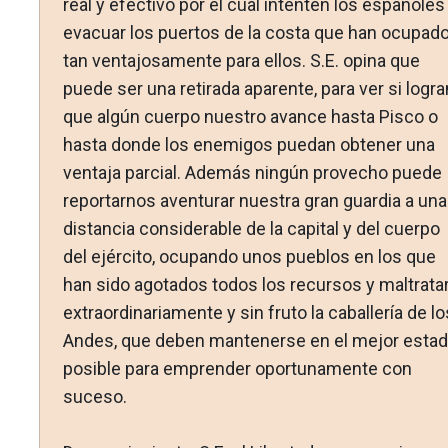
real y efectivo por el cual intenten los españoles
evacuar los puertos de la costa que han ocupad
tan ventajosamente para ellos. S.E. opina que
puede ser una retirada aparente, para ver si logra
que algún cuerpo nuestro avance hasta Pisco o
hasta donde los enemigos puedan obtener una
ventaja parcial. Además ningún provecho puede
reportarnos aventurar nuestra gran guardia a una
distancia considerable de la capital y del cuerpo
del ejército, ocupando unos pueblos en los que
han sido agotados todos los recursos y maltrata
extraordinariamente y sin fruto la caballería de lo
Andes, que deben mantenerse en el mejor esta
posible para emprender oportunamente con
suceso.