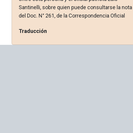
Santinelli, sobre quien puede consultarse la nota
del Doc. N° 261, de la Correspondencia Oficial
Traducción