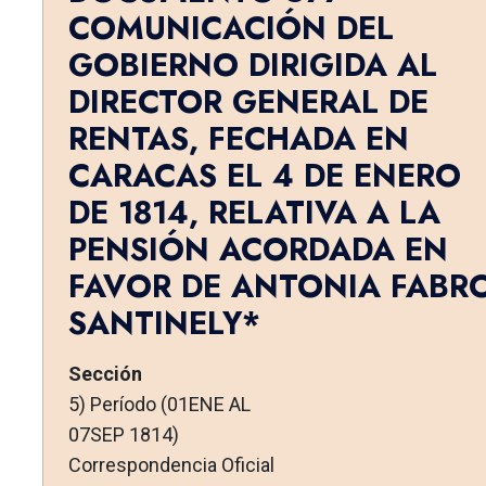
COMUNICACIÓN DEL
GOBIERNO DIRIGIDA AL
DIRECTOR GENERAL DE
RENTAS, FECHADA EN
CARACAS EL 4 DE ENERO
DE 1814, RELATIVA A LA
PENSIÓN ACORDADA EN
FAVOR DE ANTONIA FABR
SANTINELY*
Sección
5) Período (01ENE AL
07SEP 1814)
Correspondencia Oficial