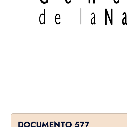
DOCUMENTO 577