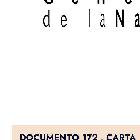
DOCUMENTO 172 . CARTA