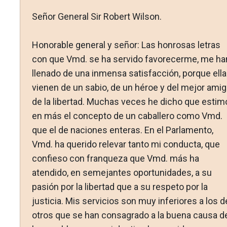
Señor General Sir Robert Wilson.
Honorable general y señor: Las honrosas letras
con que Vmd. se ha servido favorecerme, me ha
llenado de una inmensa satisfac­ción, porque ell
vienen de un sabio, de un héroe y del mejor ami
de la libertad. Muchas veces he dicho que estim
en más el concepto de un caballero como Vmd.
que el de naciones enteras. En el Parlamento,
Vmd. ha querido relevar tanto mi conducta, que
confieso con franqueza que Vmd. más ha
atendido, en semejantes oportunidades, a su
pasión por la libertad que a su respeto por la
justicia. Mis servicios son muy inferiores a los d
otros que se han consagrado a la buena causa d