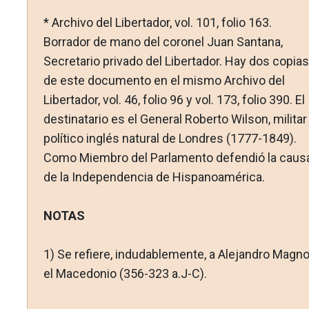
* Archivo del Libertador, vol. 101, folio 163.
Borrador de mano del coronel Juan Santana,
Secretario privado del Libertador. Hay dos copias
de este documento en el mismo Archivo del
Libertador, vol. 46, folio 96 y vol. 173, folio 390. El
destinatario es el General Roberto Wilson, militar
político inglés natural de Londres (1777-1849).
Como Miembro del Parlamento defendió la caus
de la Independencia de Hispanoamérica.
NOTAS
1)
Se refiere, indudablemente, a Alejandro Magn
el Macedonio (356-323 a.J-C).