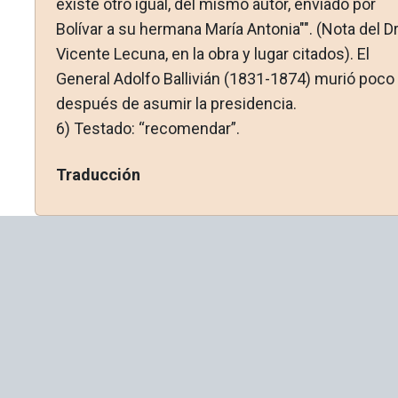
existe otro igual, del mismo autor, enviado por
Bolívar a su hermana María Antonia"". (Nota del Dr
Vicente Lecuna, en la obra y lugar citados). El
General Adolfo Ballivián (1831-1874) murió poco
después de asumir la presidencia.
6)
Testado: “recomendar”.
Traducción