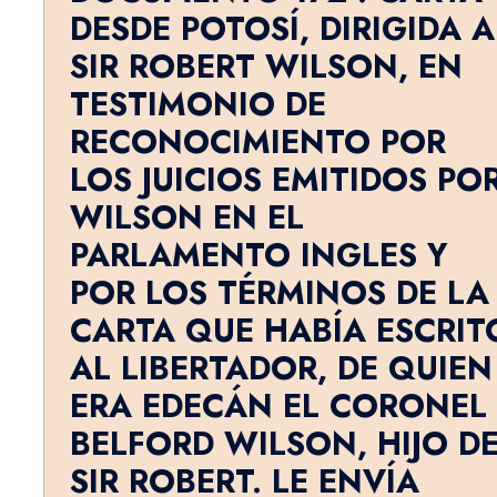
DESDE POTOSÍ, DIRIGIDA A
SIR ROBERT WILSON, EN
TESTIMONIO DE
RECONOCIMIENTO POR
LOS JUICIOS EMITIDOS PO
WILSON EN EL
PARLAMENTO INGLES Y
POR LOS TÉRMINOS DE LA
CARTA QUE HABÍA ESCRIT
AL LI­BERTADOR, DE QUIEN
ERA EDECÁN EL CORONEL
BELFORD WILSON, HIJO D
SIR ROBERT. LE ENVÍA