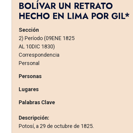
BOLÍVAR UN RE­TRATO
HECHO EN LIMA POR GIL*
Sección
2) Período (09ENE 1825
AL 10DIC 1830)
Correspondencia
Personal
Personas
Lugares
Palabras Clave
Descripción:
Potosí, a 29 de octubre de 1825.