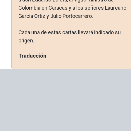
Colombia en Caracas y a los señores Laureano
García Ortiz y Julio Portocarrero.
Cada una de estas cartas llevará indicado su
origen.
Traducción