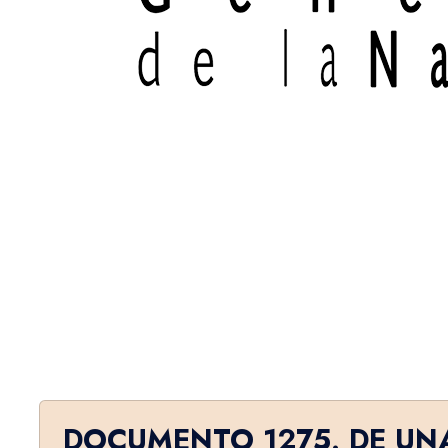
DOCUMENTO 1275. DE UN