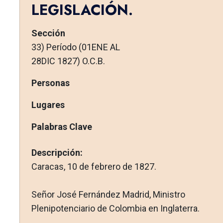
LEGISLACIÓN.
Sección
33) Período (01ENE AL
28DIC 1827) O.C.B.
Personas
Lugares
Palabras Clave
Descripción:
Caracas, 10 de febrero de 1827.
Señor José Fernández Madrid, Ministro
Plenipotenciario de Colombia en Inglaterra.