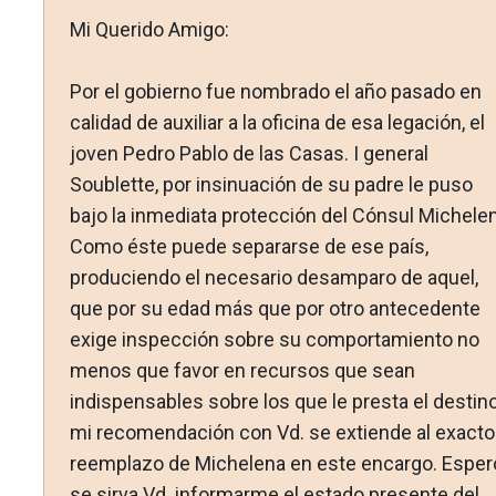
Mi Querido Amigo:
Por el gobierno fue nombrado el año pasado en
calidad de auxiliar a la oficina de esa legación, el
joven Pedro Pablo de las Casas. I general
Soublette, por insinuación de su padre le puso
bajo la inmediata protección del Cónsul Michelen
Como éste puede separarse de ese país,
produciendo el necesario desamparo de aquel,
que por su edad más que por otro antecedente
exige inspección sobre su comportamiento no
menos que favor en recursos que sean
indispensables sobre los que le presta el destino
mi recomendación con Vd. se extiende al exacto
reemplazo de Michelena en este encargo. Esper
se sirva Vd. informarme el estado presente del