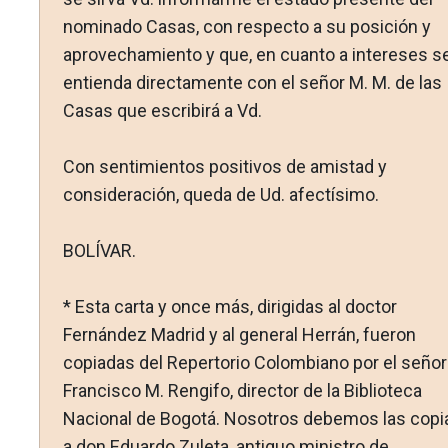
nominado Casas, con respecto a su posición y
aprovechamiento y que, en cuanto a intereses s
entienda directamente con el señor M. M. de las
Casas que escribirá a Vd.
Con sentimientos positivos de amistad y
consideración, queda de Ud. afectísimo.
BOLÍVAR.
* Esta carta y once más, dirigidas al doctor
Fernández Madrid y al general Herrán, fueron
copiadas del Repertorio Colombiano por el señor
Francisco M. Rengifo, director de la Biblioteca
Nacional de Bogotá. Nosotros debemos las copi
a don Eduardo Zuleta, antiguo ministro de