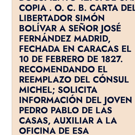
COPIA . O. C. B. CARTA DE
LIBERTADOR SIMÓN
BOLÍVAR A SEÑOR JOSÉ
FERNÁNDEZ MADRID,
FECHADA EN CARACAS EL
10 DE FEBRERO DE 1827.
RECOMENDANDO EL
REEMPLAZO DEL CÓNSUL
MICHEL; SOLICITA
INFORMACIÓN DEL JOVEN
PEDRO PABLO DE LAS
CASAS, AUXILIAR A LA
OFICINA DE ESA