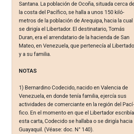
Santana. La población de Ocoña, situada cerca d
la costa del Pacífico, se halla a unos 150 kiló­
metros de la población de Arequipa, hacia la cual
se dirigía el Libertador. El destinatario, Tomás
Duran, era el arrendatario de la hacienda de San
Mateo, en Venezuela, que pertenecía al Libertado
y a su familia.
NOTAS
1)
Bernardino Codecido, nacido en Valencia de
Venezuela, en donde tenía familia, ejercía sus
actividades de comerciante en la región del Pací
fico. En el momento en que el Libertador escribía
esta carta, Codecido se hallaba o se dirigía hacia
Guayaquil. (Véase: doc. N° 140).