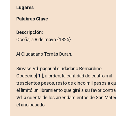
Lugares
Palabras Clave
Descripción:
Ocoña, a 8 de mayo {1825}
Al Ciudadano Tomás Duran.
Sírvase Vd. pagar al ciudadano Bernardino
Codecido[
1
], u orden, la cantidad de cuatro mil
trescientos pesos, resto de cinco mil pesos a q
él limitó un libramiento que giré a su favor contra
Vd. a cuenta de los arrendamientos de San Mate
el año pasado.