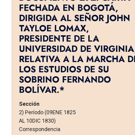
FECHADA EN BOGOTÁ,
DIRIGIDA AL SEÑOR JOHN
TAYLOE LOMAX,
PRESIDENTE DE LA
UNIVERSIDAD DE VIRGINIA
RELATIVA A LA MARCHA D
LOS ESTUDIOS DE SU
SOBRINO FERNANDO
BOLÍVAR.*
Sección
2) Período (09ENE 1825
AL 10DIC 1830)
Correspondencia