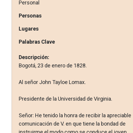
Personal
Personas
Lugares
Palabras Clave
Descripción:
Bogotá, 23 de enero de 1828.
Al señor John Tayloe Lomax.
Presidente de la Universidad de Virginia.
Señor: He tenido la honra de recibir la apreciable
comunicación de V. en que tiene la bondad de
instruirme el modo como se con­duce el joven