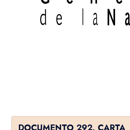
DOCUMENTO 292. CARTA