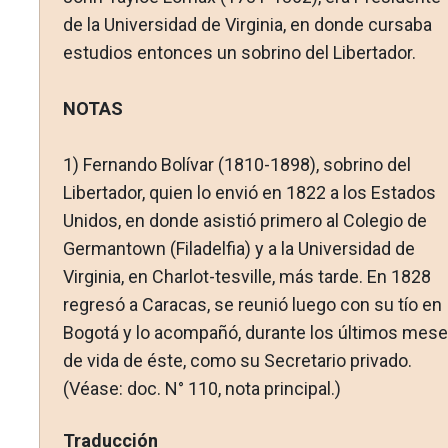
de la Universidad de Virginia, en donde cursaba
estudios entonces un sobrino del Libertador.
NOTAS
1)
Fernando Bolívar (1810-1898), sobrino del
Libertador, quien lo envió en 1822 a los Estados
Unidos, en donde asistió primero al Colegio de
Germantown (Filadelfia) y a la Universidad de
Virginia, en Charlot-tesville, más tarde. En 1828
regresó a Caracas, se reunió luego con su tío en
Bogotá y lo acompañó, durante los últimos mes
de vida de éste, como su Secretario privado.
(Véase: doc. N° 110, nota principal.)
Traducción