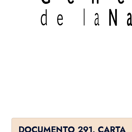
DOCUMENTO 291. CARTA