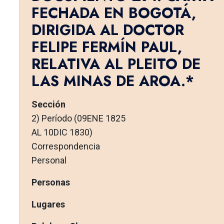
FECHADA EN BOGOTÁ,
DIRIGIDA AL DOCTOR
FELIPE FERMÍN PAUL,
RELATIVA AL PLEITO DE
LAS MINAS DE AROA.*
Sección
2) Período (09ENE 1825
AL 10DIC 1830)
Correspondencia
Personal
Personas
Lugares