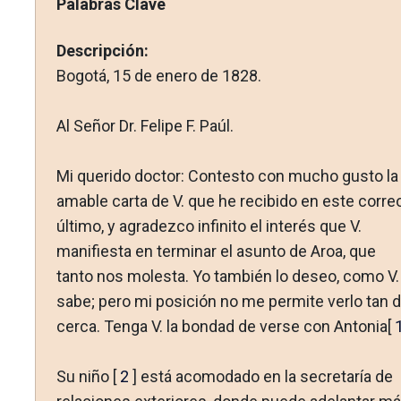
Palabras Clave
Descripción:
Bogotá, 15 de enero de 1828.
Al Señor Dr. Felipe F. Paúl.
Mi querido doctor: Contesto con mucho gusto la
amable carta de V. que he recibido en este corre
último, y agradezco infinito el interés que V.
manifiesta en terminar el asunto de Aroa, que
tanto nos molesta. Yo también lo deseo, como V.
sabe; pero mi posición no me permite verlo tan 
cerca. Tenga V. la bondad de verse con Antonia[
Su niño [
2
] está acomodado en la secretaría de