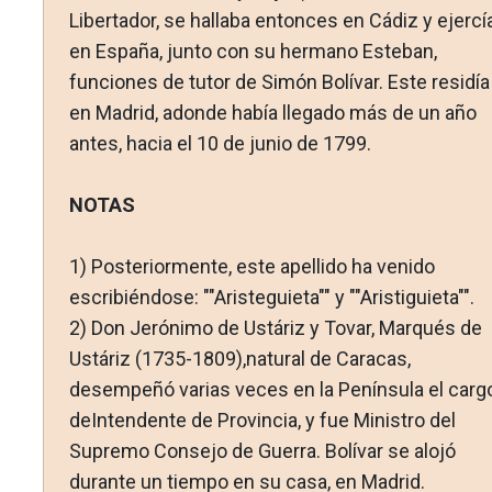
Libertador, se hallaba entonces en Cádiz y ejercí
en España, junto con su hermano Esteban,
funciones de tutor de Simón Bolívar. Este residía
en Madrid, adonde había llegado más de un año
antes, hacia el 10 de junio de 1799.
NOTAS
1)
Posteriormente, este apellido ha venido
escribiéndose: ""Aristeguieta"" y ""Aristiguieta"".
2)
Don Jerónimo de Ustáriz y Tovar, Marqués de
Ustáriz (1735-1809),natural de Caracas,
desempeñó varias veces en la Península el carg
deIntendente de Provincia, y fue Ministro del
Supremo Consejo de Guerra. Bolívar se alojó
durante un tiempo en su casa, en Madrid.