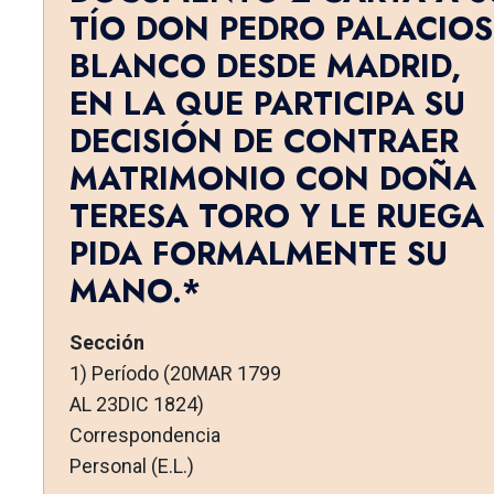
TÍO DON PEDRO PALACIOS
BLANCO DESDE MADRID,
EN LA QUE PARTICIPA SU
DECISIÓN DE CONTRAER
MATRIMONIO CON DOÑA
TERESA TORO Y LE RUEGA
PIDA FORMALMENTE SU
MANO.*
Sección
1) Período (20MAR 1799
AL 23DIC 1824)
Correspondencia
Personal (E.L.)