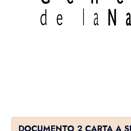
DOCUMENTO 2 CARTA A S