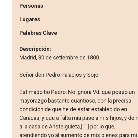
Personas
Lugares
Palabras Clave
Descripción:
Madrid, 30 de setiembre de 1800.
Señor don Pedro Palacios y Sojo.
Estimado tío Pedro: No ignora Vd. que poseo un
mayorazgo bastante cuantioso, con la precisa
condición de que he de estar establecido en
Caracas, y que a falta mía pase a mis hijos, y de n
a la casa de Aristeiguieta,[
1
] por lo que,
atendiendo yo al aumento de mis bienes para mi