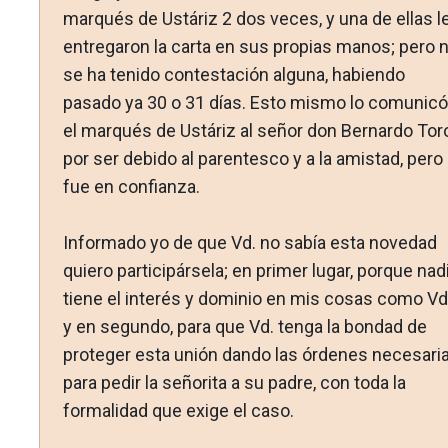
marqués de Ustáriz 2 dos veces, y una de ellas l
entregaron la carta en sus propias manos; pero 
se ha tenido contestación alguna, habiendo
pasado ya 30 o 31 días. Esto mismo lo comunicó
el marqués de Ustáriz al señor don Bernardo Tor
por ser debido al parentesco y a la amistad, pero
fue en confianza.
Informado yo de que Vd. no sabía esta novedad
quiero participársela; en primer lugar, porque nad
tiene el interés y dominio en mis cosas como Vd.
y en segundo, para que Vd. tenga la bon­dad de
proteger esta unión dando las órdenes necesari
para pedir la señorita a su padre, con toda la
formalidad que exige el caso.