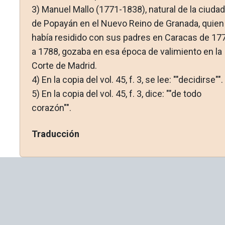
3)
Manuel Mallo (1771-1838), natural de la ciudad
de Popayán en el Nuevo Reino de Granada, quien
había residido con sus padres en Caracas de 17
a 1788, gozaba en esa época de valimiento en la
Corte de Madrid.
4)
En la copia del vol. 45, f. 3, se lee: ""decidirse"".
5)
En la copia del vol. 45, f. 3, dice: ""de todo
corazón"".
Traducción