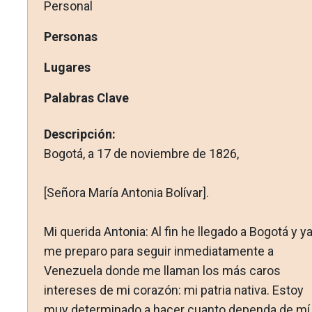
Personal
Personas
Lugares
Palabras Clave
Descripción:
Bogotá, a 17 de noviembre de 1826,
[Señora María Antonia Bolívar].
Mi querida Antonia: Al fin he llegado a Bogotá y y
me preparo para seguir inmediatamente a
Venezuela donde me llaman los más caros
intereses de mi corazón: mi patria nativa. Estoy
muy determinado a hacer cuanto dependa de mí