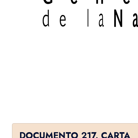
DOCUMENTO 217. CARTA