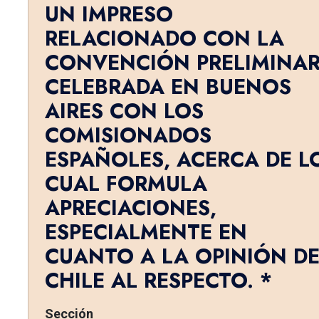
UN IMPRESO
RELACIONADO CON LA
CONVENCIÓN PRELIMINA
CELEBRADA EN BUENOS
AIRES CON LOS
COMISIONADOS
ESPAÑOLES, ACERCA DE L
CUAL FORMULA
APRECIACIONES,
ESPECIALMENTE EN
CUANTO A LA OPINIÓN D
CHILE AL RESPECTO. *
Sección