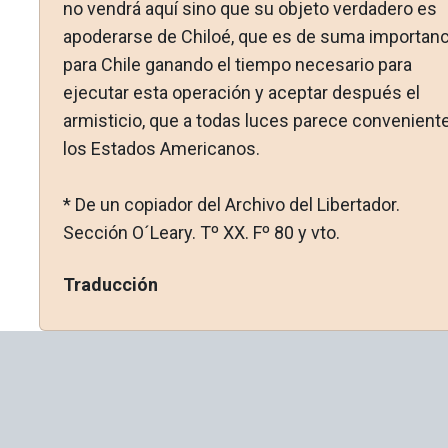
no vendrá aquí sino que su objeto verdadero es
apoderarse de Chiloé, que es de suma importanc
para Chile ganando el tiempo necesario para
ejecutar esta operación y aceptar después el
armisticio, que a todas luces parece conveniente
los Estados Americanos.
* De un copiador del Archivo del Libertador.
Sección O´Leary. Tº XX. Fº 80 y vto.
Traducción