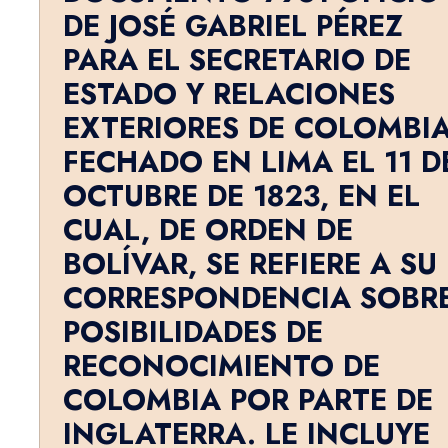
DE JOSÉ GABRIEL PÉREZ
PARA EL SECRETARIO DE
ESTADO Y RELACIONES
EXTERIORES DE COLOMBI
FECHADO EN LIMA EL 11 D
OCTUBRE DE 1823, EN EL
CUAL, DE ORDEN DE
BOLÍVAR, SE REFIERE A SU
CORRESPONDENCIA SOBR
POSIBILIDADES DE
RECONOCIMIENTO DE
COLOMBIA POR PARTE DE
INGLATERRA. LE INCLUYE