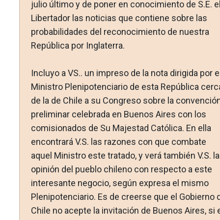
julio último y de poner en conocimiento de S.E. e
Libertador las noticias que contiene sobre las
probabilidades del reconocimiento de nuestra
República por Inglaterra.
Incluyo a VS.. un impreso de la nota dirigida por e
Ministro Plenipotenciario de esta República cerc
de la de Chile a su Congreso sobre la convenció
preliminar celebrada en Buenos Aires con los
comisionados de Su Majestad Católica. En ella
encontrará V.S. las razones con que combate
aquel Ministro este tratado, y verá también V.S. la
opinión del pueblo chileno con respecto a este
interesante negocio, según expresa el mismo
Plenipotenciario. Es de creerse que el Gobierno 
Chile no acepte la invitación de Buenos Aires, si 