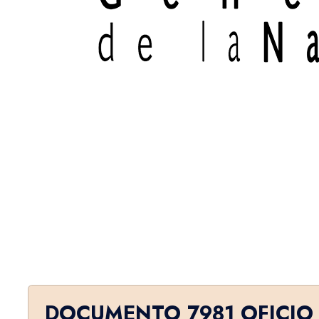
DOCUMENTO 7981 OFICIO