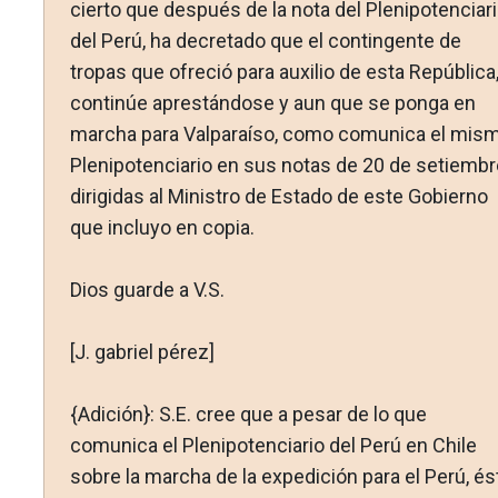
cierto que después de la nota del Plenipotenciar
del Perú, ha decretado que el contingente de
tropas que ofreció para auxilio de esta República
continúe aprestándose y aun que se ponga en
marcha para Valparaíso, como comunica el mis
Plenipotenciario en sus notas de 20 de setiembr
dirigidas al Ministro de Estado de este Gobierno
que incluyo en copia.
Dios guarde a V.S.
[J. gabriel pérez]
{Adición}: S.E. cree que a pesar de lo que
comunica el Plenipotenciario del Perú en Chile
sobre la marcha de la expedición para el Perú, és