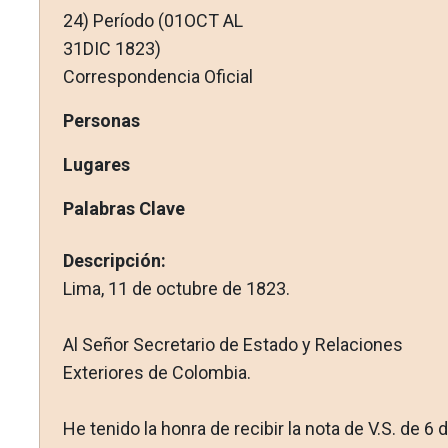
24) Período (01OCT AL
31DIC 1823)
Correspondencia Oficial
Personas
Lugares
Palabras Clave
Descripción:
Lima, 11 de octubre de 1823.
Al Señor Secretario de Estado y Relaciones
Exteriores de Colombia.
He tenido la honra de recibir la nota de V.S. de 6 