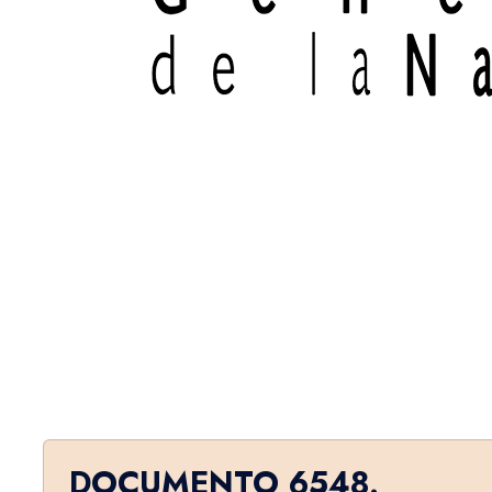
DOCUMENTO 6548.