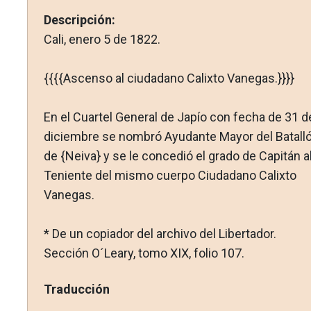
Descripción:
Cali, enero 5 de 1822.
{{{{Ascenso al ciudadano Calixto Vanegas.}}}}
En el Cuartel General de Japío con fecha de 31 d
diciembre se nombró Ayudante Mayor del Batall
de {Neiva} y se le concedió el grado de Capitán a
Teniente del mismo cuerpo Ciudadano Calixto
Vanegas.
* De un copiador del archivo del Libertador.
Sección O´Leary, tomo XIX, folio 107.
Traducción