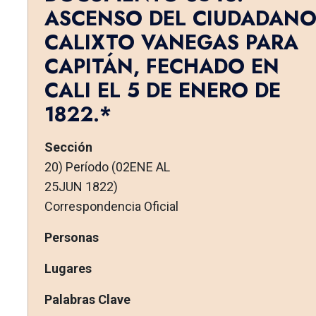
ASCENSO DEL CIUDADAN
CALIXTO VANEGAS PARA
CAPITÁN, FECHADO EN
CALI EL 5 DE ENERO DE
1822.*
Sección
20) Período (02ENE AL
25JUN 1822)
Correspondencia Oficial
Personas
Lugares
Palabras Clave