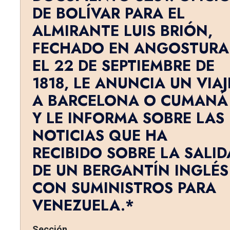
DE BOLÍVAR PARA EL
ALMIRANTE LUIS BRIÓN,
FECHADO EN ANGOSTURA
EL 22 DE SEPTIEMBRE DE
1818, LE ANUNCIA UN VIAJ
A BARCELONA O CUMANÁ
Y LE INFORMA SOBRE LAS
NOTICIAS QUE HA
RECIBIDO SOBRE LA SALID
DE UN BERGANTÍN INGLÉS
CON SUMINISTROS PARA
VENEZUELA.*
Sección