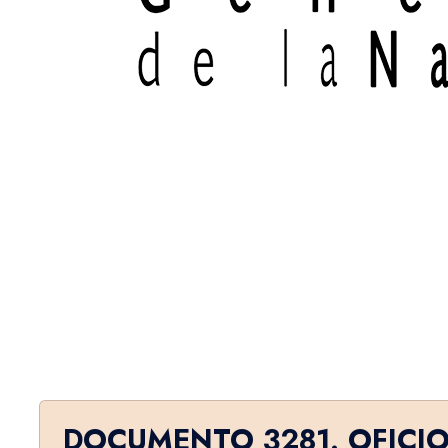
DOCUMENTO 3281. OFICI