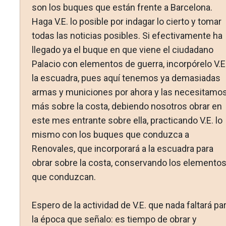
son los buques que están frente a Barcelona.
Haga V.E. lo posible por indagar lo cierto y tomar
todas las noticias posibles. Si efectivamente ha
llegado ya el buque en que viene el ciudadano
Palacio con elementos de guerra, incorpórelo V.E.
la escuadra, pues aquí tenemos ya demasiadas
armas y municiones por ahora y las necesitamo
más sobre la costa, debiendo nosotros obrar en
este mes entrante sobre ella, practicando V.E. lo
mismo con los buques que con­duzca a
Renovales, que incorporará a la escuadra para
obrar sobre la costa, conservando los elemento
que conduzcan.
Espero de la actividad de V.E. que nada faltará pa
la épo­ca que señalo: es tiempo de obrar y