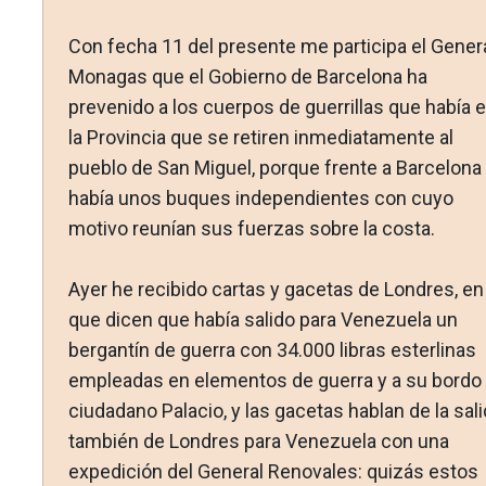
Con fecha 11 del presente me participa el Gener
Monagas que el Gobierno de Barcelona ha
prevenido a los cuerpos de guerrillas que había 
la Provincia que se retiren inmediatamente al
pueblo de San Miguel, porque frente a Barcelona
ha­bía unos buques independientes con cuyo
motivo reunían sus fuerzas sobre la costa.
Ayer he recibido cartas y gacetas de Londres, en
que dicen que había salido para Venezuela un
bergantín de guerra con 34.000 libras esterlinas
empleadas en elementos de guerra y a su bordo 
ciudadano Palacio, y las gacetas hablan de la sali
también de Londres para Venezuela con una
expedición del General Renovales: quizás estos