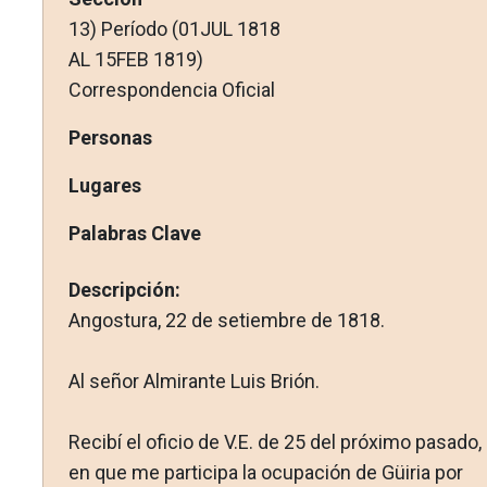
13) Período (01JUL 1818
AL 15FEB 1819)
Correspondencia Oficial
Personas
Lugares
Palabras Clave
Descripción:
Angostura, 22 de setiembre de 1818.
Al señor Almirante Luis Brión.
Recibí el oficio de V.E. de 25 del próximo pasado,
en que me participa la ocupación de Güiria por