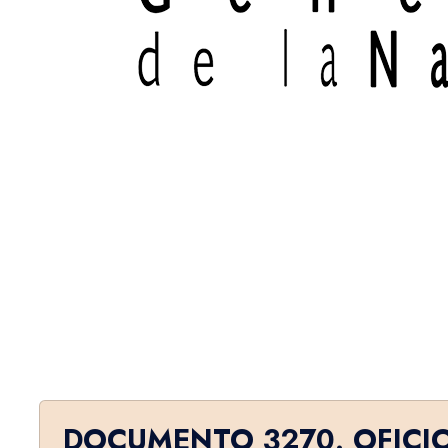
DOCUMENTO 3270. OFICI