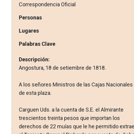
Correspondencia Oficial
Personas
Lugares
Palabras Clave
Descripción:
Angostura, 18 de setiembre de 1818.
A los señores Ministros de las Cajas Nacionales
de esta plaza.
Carguen Uds. a la cuenta de S.E. el Almirante
trescientos treinta pesos que importan los
derechos de 22 muías que le he permitido extrae