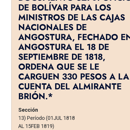
DE BOLÍVAR PARA LOS
MINISTROS DE LAS CAJAS
NACIONALES DE
ANGOSTURA, FECHADO E
ANGOSTURA EL 18 DE
SEPTIEMBRE DE 1818,
ORDENA QUE SE LE
CARGUEN 330 PESOS A LA
CUENTA DEL ALMIRANTE
BRIÓN.*
Sección
13) Período (01JUL 1818
AL 15FEB 1819)