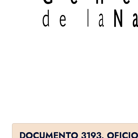
DOCUMENTO 3193. OFICI