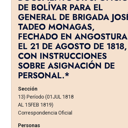
DE BOLÍVAR PARA EL
GENERAL DE BRIGADA JOS
TADEO MONAGAS,
FECHADO EN ANGOSTURA
EL 21 DE AGOSTO DE 1818,
CON INSTRUCCIONES
SOBRE ASIGNACIÓN DE
PERSONAL.*
Sección
13) Período (01JUL 1818
AL 15FEB 1819)
Correspondencia Oficial
Personas