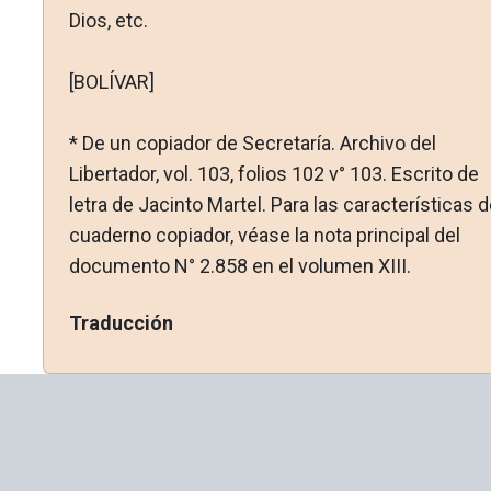
Dios, etc.
[BOLÍVAR]
* De un copiador de Secretaría. Archivo del
Libertador, vol. 103, folios 102 v° 103. Escrito de
letra de Jacinto Martel. Para las características d
cuaderno copiador, véase la nota principal del
documento N° 2.858 en el volumen XIII.
Traducción