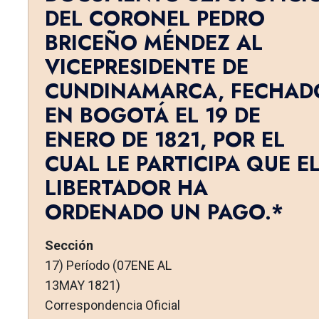
DEL CORONEL PEDRO
BRICEÑO MÉNDEZ AL
VICEPRESIDENTE DE
CUNDINAMARCA, FECHAD
EN BOGOTÁ EL 19 DE
ENERO DE 1821, POR EL
CUAL LE PARTICIPA QUE E
LIBERTADOR HA
ORDENADO UN PAGO.*
Sección
17) Período (07ENE AL
13MAY 1821)
Correspondencia Oficial