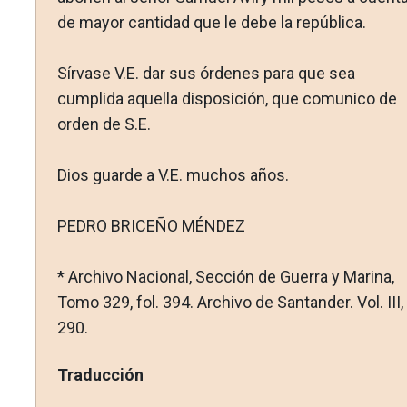
de mayor cantidad que le debe la república.
Sírvase V.E. dar sus órdenes para que sea
cumplida aquella disposición, que comunico de
orden de S.E.
Dios guarde a V.E. muchos años.
PEDRO BRICEÑO MÉNDEZ
* Archivo Nacional, Sección de Guerra y Marina,
Tomo 329, fol. 394. Archivo de Santander. Vol. III, 
290.
Traducción