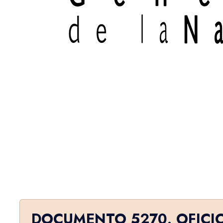
DOCUMENTO 5270. OFICI