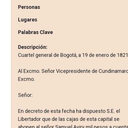
Personas
Lugares
Palabras Clave
Descripción:
Cuartel general de Bogotá, a 19 de enero de 1821
Al Excmo. Señor Vicepresidente de Cundinamarc
Excmo.
Señor:
En decreto de esta fecha ha dispuesto S.E. el
Libertador que de las cajas de esta capital se
abonen al señor Samuel Aviry mil pesos a cuent