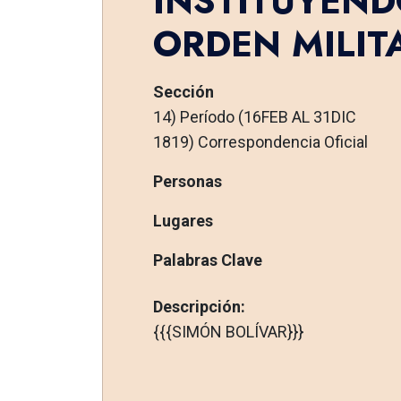
INSTITUYEN
ORDEN MILIT
Sección
14) Período (16FEB AL 31DIC
1819) Correspondencia Oficial
Personas
Lugares
Palabras Clave
Descripción:
{{{SIMÓN BOLÍVAR}}}