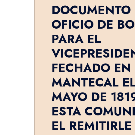
DOCUMENTO 
OFICIO DE BO
PARA EL
VICEPRESIDE
FECHADO EN
MANTECAL EL
MAYO DE 181
ESTA COMUN
EL REMITIRLE