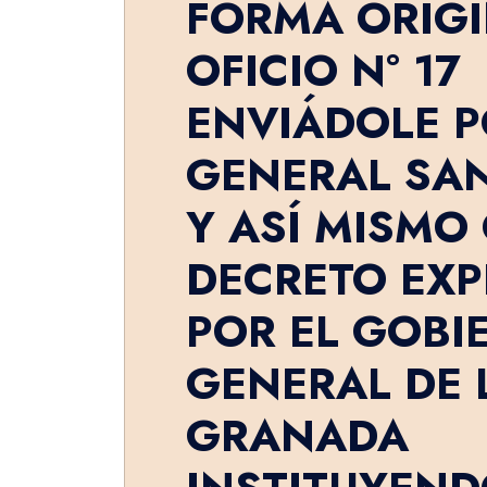
FORMA ORIGI
OFICIO N° 17
ENVIÁDOLE P
GENERAL SA
Y ASÍ MISMO
DECRETO EXP
POR EL GOBI
GENERAL DE 
GRANADA