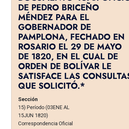
DE PEDRO BRICEÑO
MÉNDEZ PARA EL
GOBERNADOR DE
PAMPLONA, FECHADO EN
ROSARIO EL 29 DE MAYO
DE 1820, EN EL CUAL DE
ORDEN DE BOLÍVAR LE
SATISFACE LAS CONSULTA
QUE SOLICITÓ.*
Sección
15) Período (03ENE AL
15JUN 1820)
Correspondencia Oficial