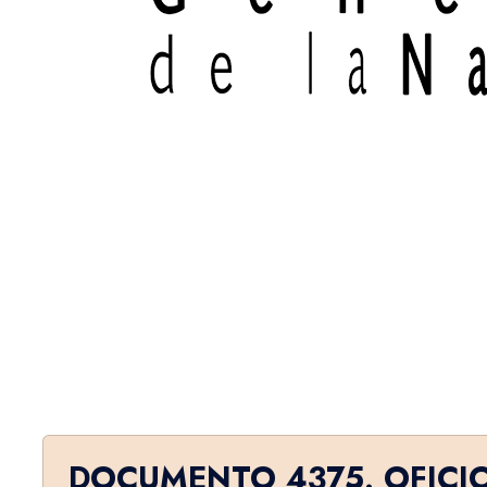
DOCUMENTO 4375. OFICI