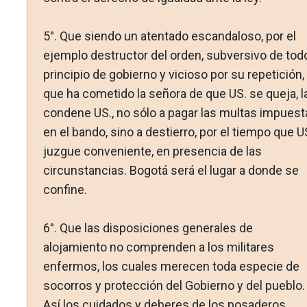
5°. Que siendo un atentado escandaloso, por el
ejemplo destructor del orden, subversivo de tod
principio de go­bierno y vicioso por su repetición, 
que ha cometido la señora de que US. se queja, l
condene US., no sólo a pagar las multas impuest
en el bando, sino a destierro, por el tiempo que U
juzgue conveniente, en presencia de las
circunstancias. Bogotá será el lugar a donde se
confine.
6°. Que las disposiciones generales de
alojamiento no comprenden a los militares
enfermos, los cuales merecen toda especie de
socorros y protección del Gobierno y del pueblo.
Así los cuidados y deberes de los posaderos