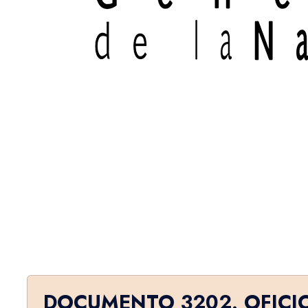
DOCUMENTO 3202. OFICI