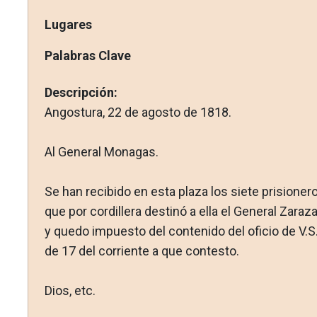
Lugares
Palabras Clave
Descripción:
Angostura, 22 de agosto de 1818.
Al General Monagas.
Se han recibido en esta plaza los siete prisioner
que por cor­dillera destinó a ella el General Zaraza
y quedo impuesto del contenido del oficio de V.S
de 17 del corriente a que contesto.
Dios, etc.