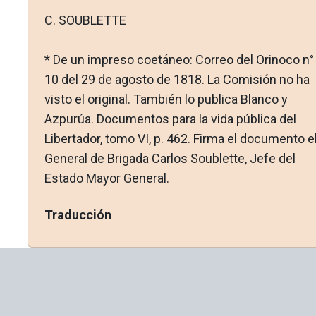
C. SOUBLETTE
* De un impreso coetáneo: Correo del Orinoco n°
10 del 29 de agosto de 1818. La Comisión no ha
visto el original. También lo publica Blanco y
Azpurúa. Documentos para la vida pública del
Libertador, tomo VI, p. 462. Firma el documento e
General de Brigada Carlos Soublette, Jefe del
Estado Mayor General.
Traducción