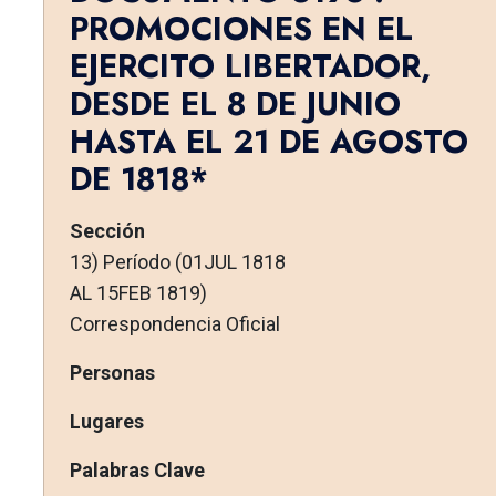
PROMOCIONES EN EL
EJERCITO LIBERTADOR,
DESDE EL 8 DE JUNIO
HASTA EL 21 DE AGOSTO
DE 1818*
Sección
13) Período (01JUL 1818
AL 15FEB 1819)
Correspondencia Oficial
Personas
Lugares
Palabras Clave