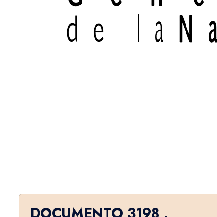
DOCUMENTO 3198 .