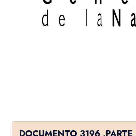
DOCUMENTO 3196 .PARTE