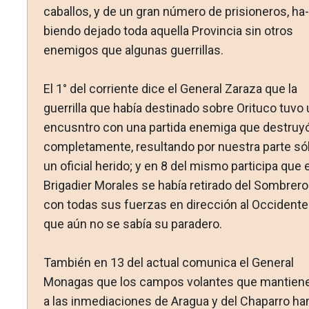
caballos, y de un gran número de prisioneros, ha­
biendo dejado toda aquella Provincia sin otros
enemigos que algunas guerrillas.
El 1° del corriente dice el General Zaraza que la
guerrilla que había destinado sobre Orituco tuvo 
encusntro con una partida enemiga que destruy
completamente, resultando por nuestra parte só
un oficial herido; y en 8 del mismo participa que e
Brigadier Morales se había retirado del Som­brero
con todas sus fuerzas en dirección al Occidente
que aún no se sabía su paradero.
También en 13 del actual comunica el General
Monagas que los campos volantes que mantien
a las inmediaciones de Aragua y del Chaparro ha