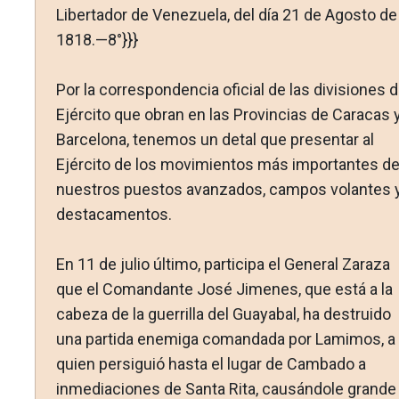
Libertador de Venezuela, del día 21 de Agosto de
1818.—8°}}}
Por la correspondencia oficial de las divisiones d
Ejército que obran en las Provincias de Caracas 
Barcelona, tenemos un detal que presentar al
Ejército de los movimientos más im­portantes d
nuestros puestos avanzados, campos volantes 
destacamentos.
En 11 de julio último, participa el General Zaraza
que el Comandante José Jimenes, que está a la
cabeza de la gue­rrilla del Guayabal, ha destruido
una partida enemiga comandada por Lamimos, a
quien persiguió hasta el lugar de Cam­bado a
inmediaciones de Santa Rita, causándole grande