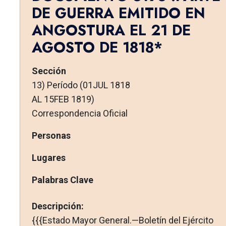
DE GUERRA EMITIDO EN
ANGOSTURA EL 21 DE
AGOSTO DE 1818*
Sección
13) Período (01JUL 1818
AL 15FEB 1819)
Correspondencia Oficial
Personas
Lugares
Palabras Clave
Descripción:
{{{Estado Mayor General.—Boletín del Ejército