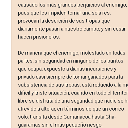
causado los más grandes perjuicios al enemigo,
pues que les impiden tomar una sola res,
provocan la deserción de sus tropas que
diariamente pasan a nuestro cam­po, y sin cesar
hacen prisioneros.
De manera que el enemigo, molestado en todas
partes, sin seguridad en ninguno de los puntos
que ocupa, expuesto a dia­rias incursiones y
privado casi siempre de tomar ganados para la
subsistencia de sus tropas, está reducido a la m
difícil y triste situación, cuando en todo el territor
libre se disfruta de una seguridad que nadie se h
atrevido a alterar, en términos de que un correo
solo, transita desde Cumanacoa hasta Cha­
guaramas sin el más pequeño riesgo.