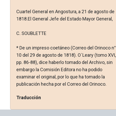
Cuartel General en Angostura, a 21 de agosto de
1818.El General Jefe del Estado Mayor General,
C. SOUBLETTE
* De un impreso coetáneo (Correo del Orinoco n°
10 del 29 de agosto de 1818). O´Leary (tomo XVI,
pp. 86-88), dice haberlo to­mado del Archivo, sin
embargo la Comisión Editora no ha podido
examinar el original, por lo que ha tomado la
publicación hecha por el Correo del Orinoco.
Traducción