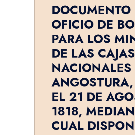
DOCUMENTO 
OFICIO DE BO
PARA LOS MI
DE LAS CAJAS
NACIONALES
ANGOSTURA,
EL 21 DE AG
1818, MEDIAN
CUAL DISPON