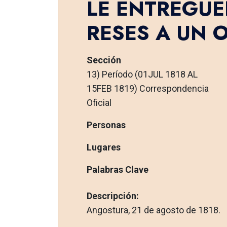
LE ENTREGUE
RESES A UN O
Sección
13) Período (01JUL 1818 AL
15FEB 1819) Correspondencia
Oficial
Personas
Lugares
Palabras Clave
Descripción:
Angostura, 21 de agosto de 1818.