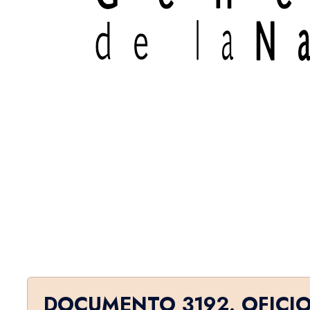
DOCUMENTO 3192. OFICI