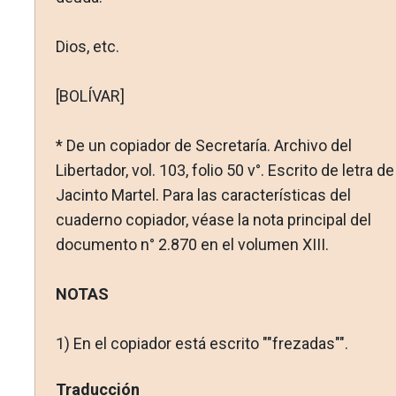
Dios, etc.
[BOLÍVAR]
* De un copiador de Secretaría. Archivo del
Libertador, vol. 103, folio 50 v°. Escrito de letra de
Jacinto Martel. Para las características del
cuaderno copiador, véase la nota principal del
docu­mento n° 2.870 en el volumen XIII.
NOTAS
1)
En el copiador está escrito ""frezadas"".
Traducción