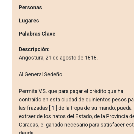
Personas
Lugares
Palabras Clave
Descripción:
Angostura, 21 de agosto de 1818.
Al General Sedeño.
Permita V.S. que para pagar el crédito que ha
contraído en esta ciudad de quinientos pesos pa
las frazadas [
1
] de la tropa de su mando, pueda
extraer de los hatos del Estado, de la Pro­vincia d
Caracas, el ganado necesario para satisfacer est
deu­da.