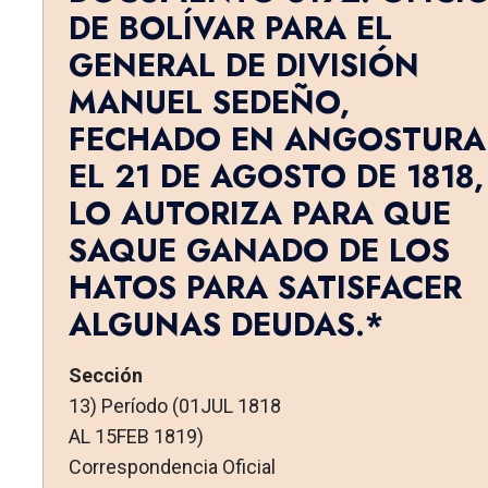
DE BOLÍVAR PARA EL
GENERAL DE DIVISIÓN
MANUEL SEDEÑO,
FECHADO EN ANGOSTURA
EL 21 DE AGOSTO DE 1818,
LO AUTORIZA PARA QUE
SAQUE GANADO DE LOS
HATOS PARA SATISFACER
ALGUNAS DEUDAS.*
Sección
13) Período (01JUL 1818
AL 15FEB 1819)
Correspondencia Oficial