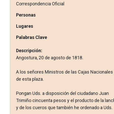
Correspondencia Oficial
Personas
Lugares
Palabras Clave
Descripción:
Angostura, 20 de agosto de 1818.
A los señores Ministros de las Cajas Nacionales
de esta plaza.
Pongan Uds. a disposición del ciudadano Juan
Trimiño cin­cuenta pesos y el producto de la lanc
y de los cueros que también he ordenado a Uds.