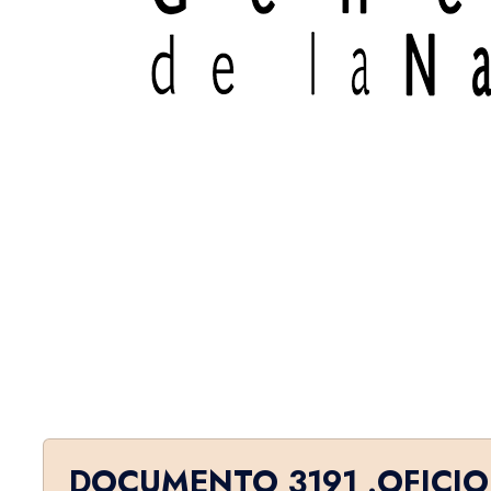
DOCUMENTO 3191 .OFICIO