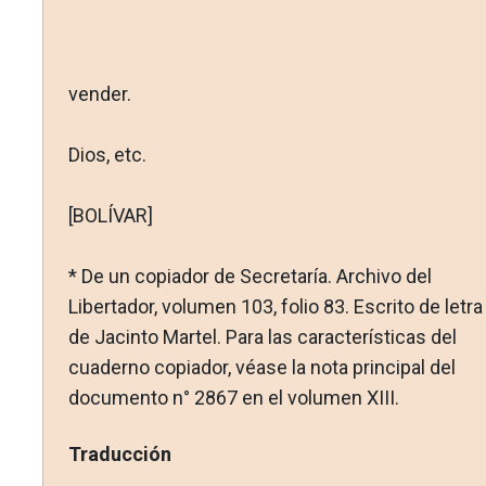
vender.
Dios, etc.
[BOLÍVAR]
* De un copiador de Secretaría. Archivo del
Libertador, volu­men 103, folio 83. Escrito de letra
de Jacinto Martel. Para las características del
cuaderno copiador, véase la nota principal del
documento n° 2867 en el volumen XIII.
Traducción