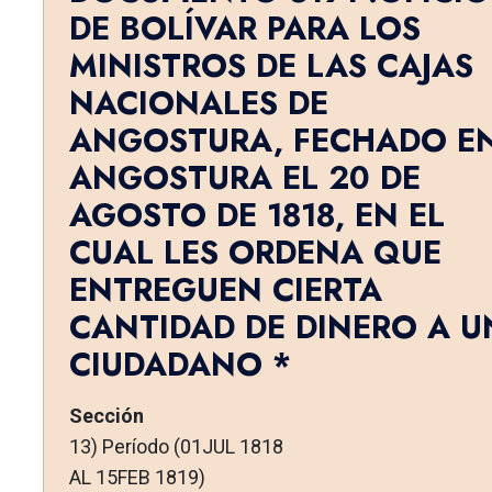
DE BOLÍVAR PARA LOS
MINISTROS DE LAS CAJAS
NACIONALES DE
ANGOSTURA, FECHADO E
ANGOSTURA EL 20 DE
AGOSTO DE 1818, EN EL
CUAL LES ORDENA QUE
ENTREGUEN CIERTA
CANTIDAD DE DINERO A U
CIUDADANO *
Sección
13) Período (01JUL 1818
AL 15FEB 1819)