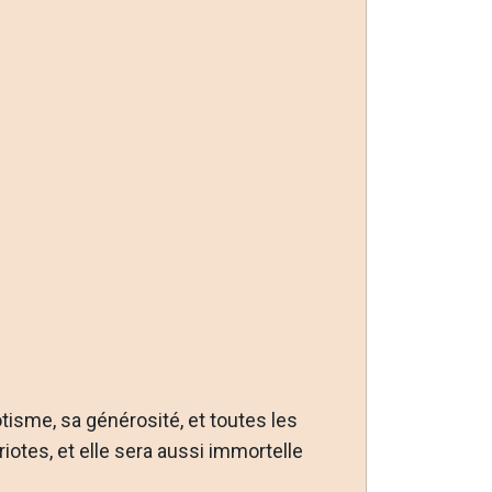
otisme, sa générosité, et toutes les
iotes, et elle sera aussi immortelle