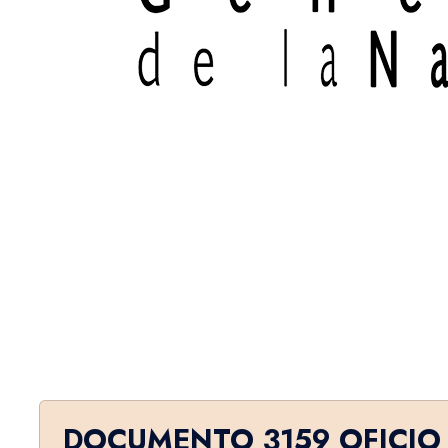
DOCUMENTO 3159 OFICIO