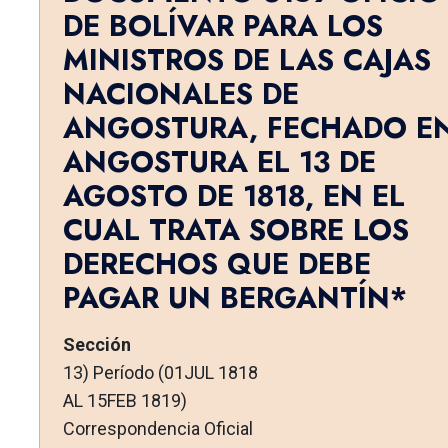
DE BOLÍVAR PARA LOS
MINISTROS DE LAS CAJAS
NACIONALES DE
ANGOSTURA, FECHADO E
ANGOSTURA EL 13 DE
AGOSTO DE 1818, EN EL
CUAL TRATA SOBRE LOS
DERECHOS QUE DEBE
PAGAR UN BERGANTÍN*
Sección
13) Período (01JUL 1818
AL 15FEB 1819)
Correspondencia Oficial