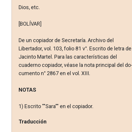
Dios, etc.
[BOLÍVAR]
De un copiador de Secretaría. Archivo del
Libertador, vol. 103, folio 81 v°. Escrito de letra de
Jacinto Martel. Para las ca­racterísticas del
cuaderno copiador, véase la nota principal del do
cumento n° 2867 en el vol. XIII.
NOTAS
1)
Escrito ""Sara"" en el copiador.
Traducción