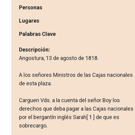
Personas
Lugares
Palabras Clave
Descripción:
Angostura, 13 de agosto de 1818.
A los señores Ministros de las Cajas nacionales
de esta plaza.
Carguen Vds. a la cuenta del señor Boy los
derechos que deba pagar a las Cajas nacionales
por el bergantín inglés Sarah[
1
] de que es
sobrecargo.