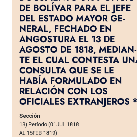
DE BOLÍVAR PARA EL JEFE
DEL ESTADO MAYOR GE­
NERAL, FECHADO EN
ANGOSTURA EL 13 DE
AGOSTO DE 1818, MEDIAN­
TE EL CUAL CONTESTA UN
CONSULTA QUE SE LE
HABÍA FORMULADO EN
RELACIÓN CON LOS
OFICIALES EXTRANJEROS 
Sección
13) Período (01JUL 1818
AL 15FEB 1819)