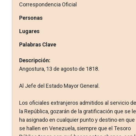
Correspondencia Oficial
Personas
Lugares
Palabras Clave
Descripción:
Angostura, 13 de agosto de 1818.
Al Jefe del Estado Mayor General.
Los oficiales extranjeros admitidos al servicio d
la República, gozarán de la gratificación que se l
ha asignado en cualquier punto y destino en que
se hallen en Venezuela, siempre que el Tesoro