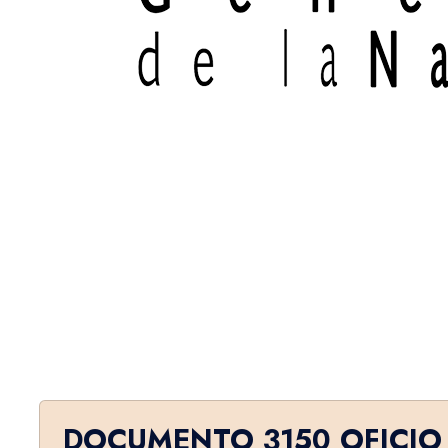
DOCUMENTO 3150 OFICIO