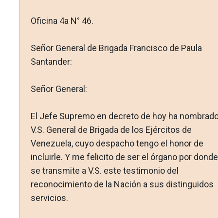
Oficina 4a N° 46.
Señor General de Brigada Francisco de Paula
Santander:
Señor General:
El Jefe Supremo en decreto de hoy ha nombrado
V.S. Gene­ral de Brigada de los Ejércitos de
Venezuela, cuyo despacho tengo el honor de
incluirle. Y me felicito de ser el órgano por donde
se transmite a V.S. este testimonio del
reconocimiento de la Nación a sus distinguidos
servicios.