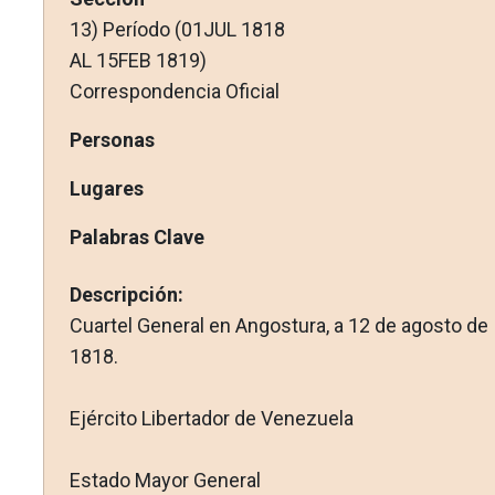
13) Período (01JUL 1818
AL 15FEB 1819)
Correspondencia Oficial
Personas
Lugares
Palabras Clave
Descripción:
Cuartel General en Angostura, a 12 de agosto de
1818.
Ejército Libertador de Venezuela
Estado Mayor General