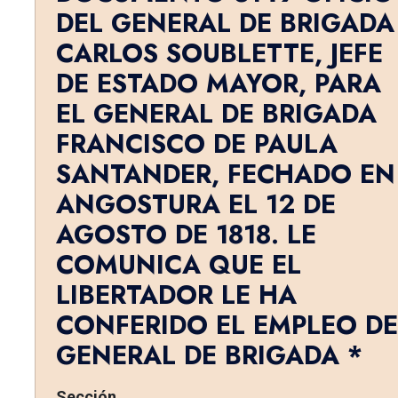
DEL GENERAL DE BRIGADA
CARLOS SOUBLETTE, JE­FE
DE ESTADO MAYOR, PARA
EL GENERAL DE BRIGADA
FRANCISCO DE PAULA
SANTANDER, FECHADO EN
ANGOSTURA EL 12 DE
AGOSTO DE 1818. LE
COMUNICA QUE EL
LIBERTADOR LE HA
CONFERIDO EL EMPLEO DE
GENERAL DE BRIGADA *
Sección