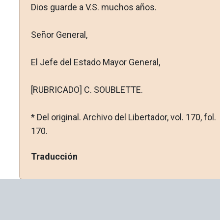
Dios guarde a V.S. muchos años.
Señor General,
El Jefe del Estado Mayor General,
[RUBRICADO] C. SOUBLETTE.
* Del original. Archivo del Libertador, vol. 170, fol.
170.
Traducción