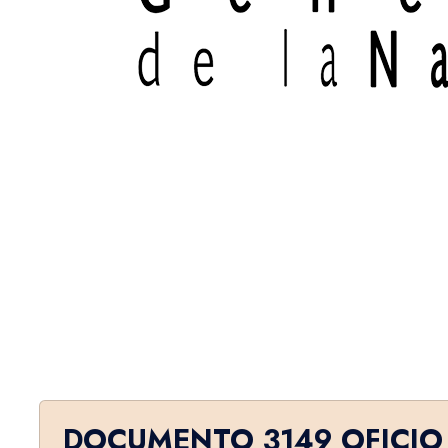
DOCUMENTO 3149 OFICIO