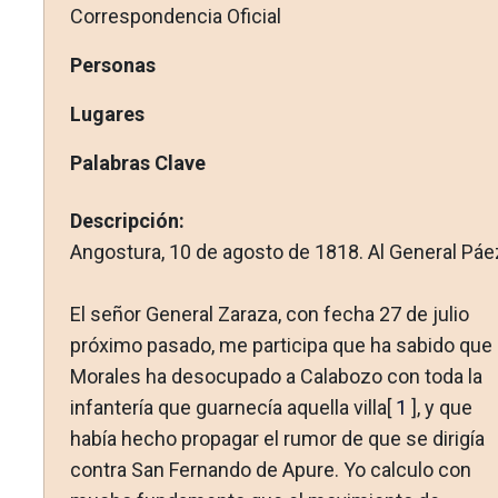
Correspondencia Oficial
Personas
Lugares
Palabras Clave
Descripción:
Angostura, 10 de agosto de 1818. Al General Páe
El señor General Zaraza, con fecha 27 de julio
próximo pasa­do, me participa que ha sabido que
Morales ha desocupado a Calabozo con toda la
infantería que guarnecía aquella villa[
1
], y que
había hecho propagar el rumor de que se dirigía
contra San Fernando de Apure. Yo calculo con