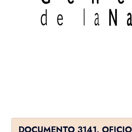
DOCUMENTO 3141. OFICIO