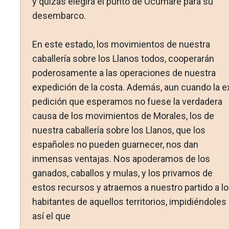
y quizás elegirá el punto de Ocumare para su
desembarco.
En este estado, los movimientos de nuestra
caballería sobre los Llanos todos, cooperarán
poderosamente a las operaciones de nuestra
expedición de la costa. Además, aun cuando la e
pedición que esperamos no fuese la verdadera
causa de los mo­vimientos de Morales, los de
nuestra caballería sobre los Lla­nos, que los
españoles no pueden guarnecer, nos dan
inmensas ventajas. Nos apoderamos de los
ganados, caballos y mulas, y los privamos de
estos recursos y atraemos a nuestro partido a l
habitantes de aquellos territorios, impidiéndoles
así el que