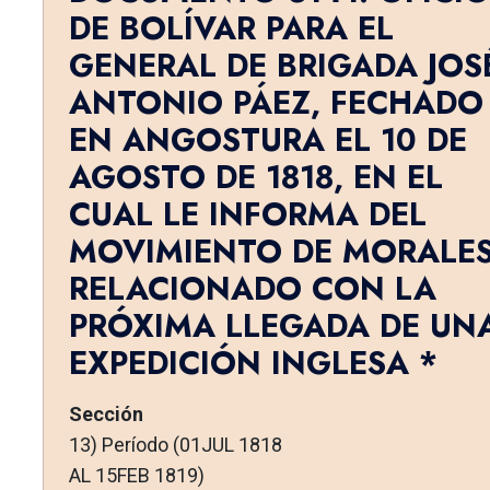
DE BOLÍVAR PARA EL
GENERAL DE BRIGADA JOS
ANTONIO PÁEZ, FECHADO
EN ANGOSTURA EL 10 DE
AGOSTO DE 1818, EN EL
CUAL LE INFORMA DEL
MOVIMIENTO DE MORALE
RELACIONADO CON LA
PRÓXIMA LLEGADA DE UN
EXPEDICIÓN INGLESA *
Sección
13) Período (01JUL 1818
AL 15FEB 1819)