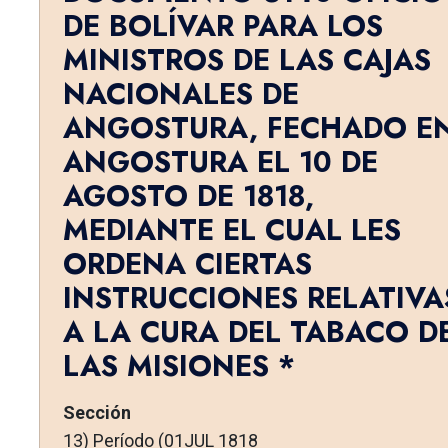
DE BOLÍVAR PARA LOS
MINISTROS DE LAS CAJAS
NA­CIONALES DE
ANGOSTURA, FECHADO E
ANGOSTURA EL 10 DE
AGOS­TO DE 1818,
MEDIANTE EL CUAL LES
ORDENA CIERTAS
INSTRUCCIONES RELATIVA
A LA CURA DEL TABACO D
LAS MISIONES *
Sección
13) Período (01JUL 1818