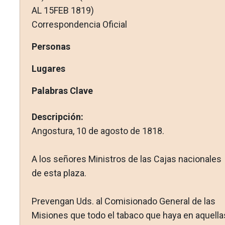
AL 15FEB 1819)
Correspondencia Oficial
Personas
Lugares
Palabras Clave
Descripción:
Angostura, 10 de agosto de 1818.
A los señores Ministros de las Cajas nacionales
de esta plaza.
Prevengan Uds. al Comisionado General de las
Misiones que todo el tabaco que haya en aquella