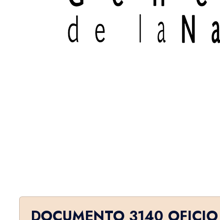
DOCUMENTO 3140 OFICIO