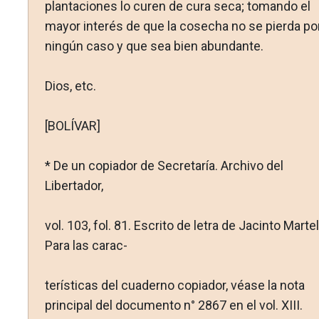
plantaciones lo curen de cura seca; tomando el
mayor interés de que la cosecha no se pierda po
ningún caso y que sea bien abundante.
Dios, etc.
[BOLÍVAR]
* De un copiador de Secretaría. Archivo del
Libertador,
vol. 103, fol. 81. Escrito de letra de Jacinto Martel
Para las carac-
terísticas del cuaderno copiador, véase la nota
principal del docu­mento n° 2867 en el vol. XIII.