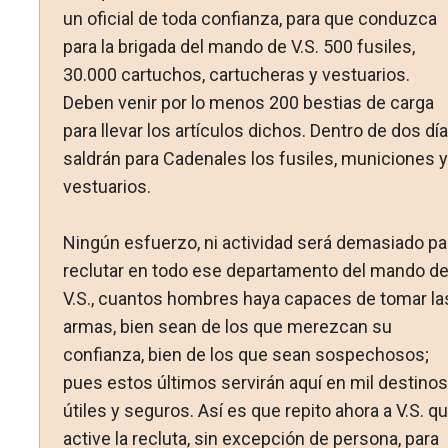
un oficial de toda confianza, para que conduzca
para la brigada del mando de V.S. 500 fusiles,
30.000 cartuchos, cartucheras y vestuarios.
Deben venir por lo menos 200 bestias de carga
para llevar los artículos dichos. Dentro de dos dí
saldrán para Cadenales los fusiles, municiones y
vestuarios.
Ningún esfuerzo, ni actividad será demasiado pa
reclutar en todo ese departamento del mando d
V.S., cuantos hombres haya capaces de tomar la
armas, bien sean de los que merez­can su
confianza, bien de los que sean sospechosos;
pues estos últimos servirán aquí en mil destinos
útiles y seguros. Así es que repito ahora a V.S. q
active la recluta, sin excepción de persona, para