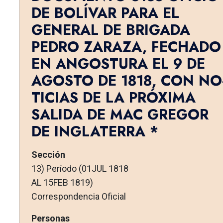
DE BOLÍVAR PARA EL
GENERAL DE BRIGADA
PEDRO ZARAZA, FECHADO
EN ANGOSTURA EL 9 DE
AGOSTO DE 1818, CON NO
TICIAS DE LA PRÓXIMA
SALIDA DE MAC GREGOR
DE INGLATERRA *
Sección
13) Período (01JUL 1818
AL 15FEB 1819)
Correspondencia Oficial
Personas