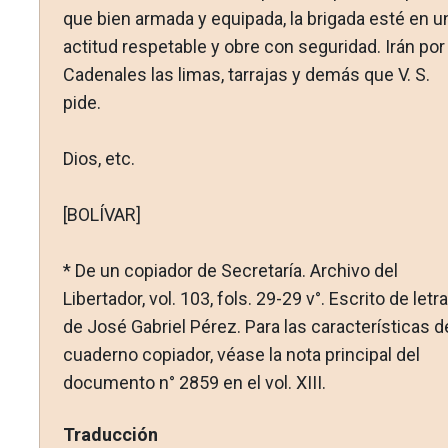
que bien armada y equipada, la brigada esté en u
actitud respetable y obre con seguridad. Irán por
Cade­nales las limas, tarrajas y demás que V. S.
pide.
Dios, etc.
[BOLÍVAR]
* De un copiador de Secretaría. Archivo del
Libertador, vol. 103, fols. 29-29 v°. Escrito de letra
de José Gabriel Pérez. Para las características d
cuaderno copiador, véase la nota principal del
documento n° 2859 en el vol. XIII.
Traducción