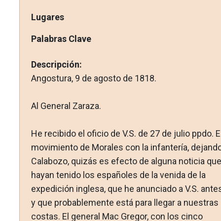
Lugares
Palabras Clave
Descripción:
Angostura, 9 de agosto de 1818.
Al General Zaraza.
He recibido el oficio de V.S. de 27 de julio ppdo. E
movimien­to de Morales con la infantería, dejando
Calabozo, quizás es efecto de alguna noticia qu
hayan tenido los españoles de la venida de la
expedición inglesa, que he anunciado a V.S. antes
y que probablemente está para llegar a nuestras
costas. El ge­neral Mac Gregor, con los cinco