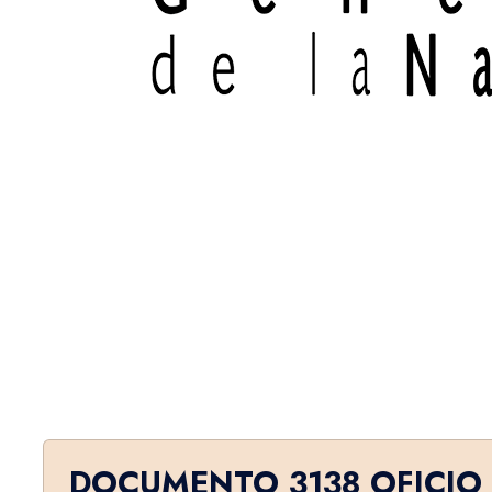
DOCUMENTO 3138 OFICIO