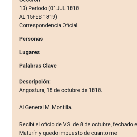
13) Período (01JUL 1818
AL 15FEB 1819)
Correspondencia Oficial
Personas
Lugares
Palabras Clave
Descripción:
Angostura, 18 de octubre de 1818.
Al General M. Montilla.
Recibí el oficio de V.S. de 8 de octubre, fechado 
Maturín y quedo impuesto de cuanto me