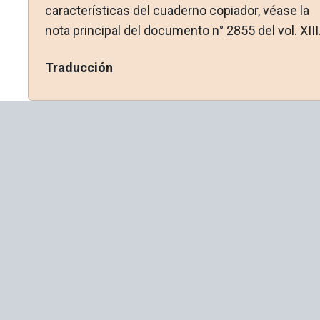
características del cuaderno copiador, véase la
nota principal del documento n° 2855 del vol. XIII
Traducción