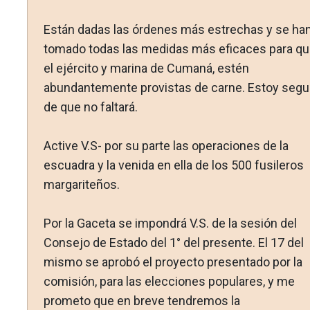
Están dadas las órdenes más estrechas y se ha
tomado to­das las medidas más eficaces para q
el ejército y marina de Cumaná, estén
abundantemente provistas de carne. Estoy se­gu
de que no faltará.
Active V.S- por su parte las operaciones de la
escuadra y la venida en ella de los 500 fusileros
margariteños.
Por la Gaceta se impondrá V.S. de la sesión del
Consejo de Estado del 1° del presente. El 17 del
mismo se aprobó el pro­yecto presentado por la
comisión, para las elecciones popula­res, y me
prometo que en breve tendremos la