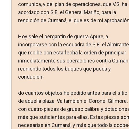
comunica, y del plan de ope­raciones, que V.S. ha
acordado con S.E. el General Mariño, para la
rendición de Cumaná, el que es de mi aprobación
Hoy sale el bergantín de guerra Apure, a
incorporarse con la escuadra de S.E. el Almirante
que recibe con esta fecha la orden de principiar
inmediatamente sus operaciones contra Cuman
reuniendo todos los buques que pueda y
conducien-
do cuantos objetos he pedido antes para el sitio
de aquella plaza. Va también el Coronel Gillmore,
con cuatro piezas de grueso calibre y dotacione
más que suficientes para ellas. Es­tas piezas so
necesarias en Cumaná, y más que todo la coope