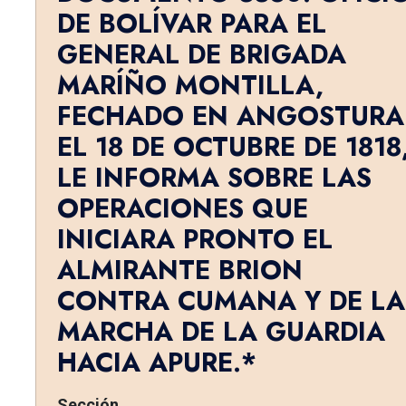
DE BOLÍVAR PARA EL
GENERAL DE BRIGADA
MARÍÑO MONTILLA,
FECHADO EN ANGOSTURA
EL 18 DE OCTUBRE DE 1818
LE INFORMA SOBRE LAS
OPERACIONES QUE
INICIARA PRONTO EL
ALMIRANTE BRION
CONTRA CUMANA Y DE LA
MARCHA DE LA GUARDIA
HACIA APURE.*
Sección