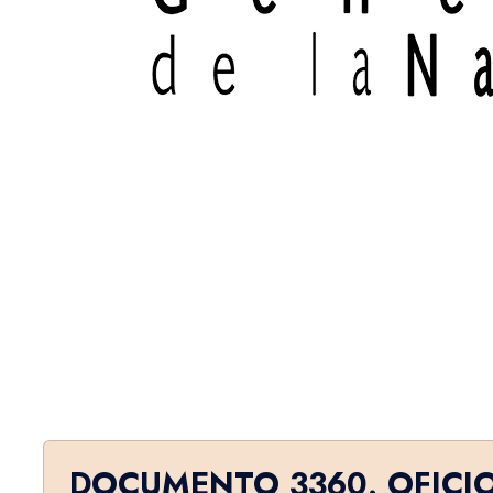
DOCUMENTO 3360. OFICI