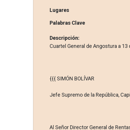
Lugares
Palabras Clave
Descripción:
Cuartel General de Angostura a 13 
{{{ SIMÓN BOLÍVAR
Jefe Supremo de la República, Capit
Al Señor Director General de Renta