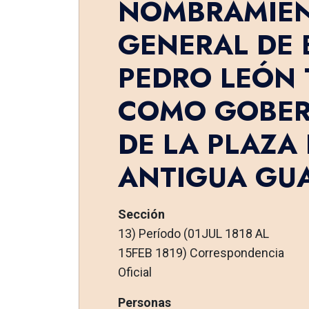
NOMBRAMIEN
GENERAL DE 
PEDRO LEÓN 
COMO GOBE
DE LA PLAZA 
ANTIGUA GU
Sección
13) Período (01JUL 1818 AL
15FEB 1819) Correspondencia
Oficial
Personas