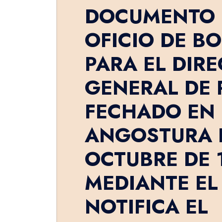
DOCUMENTO 
OFICIO DE BO
PARA EL DIR
GENERAL DE 
FECHADO EN
ANGOSTURA E
OCTUBRE DE 1
MEDIANTE EL
NOTIFICA EL