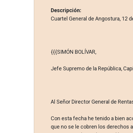
Descripción:
Cuartel General de Angostura, 12 d
{{{SIMÓN BOLÍVAR,
Jefe Supremo de la República, Capit
Al Señor Director General de Renta
Con esta fecha he tenido a bien ac
que no se le cobren los derechos a