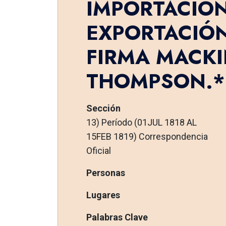
IMPORTACIÓN
EXPORTACIÓN
FIRMA MACK
THOMPSON.*
Sección
13) Período (01JUL 1818 AL
15FEB 1819) Correspondencia
Oficial
Personas
Lugares
Palabras Clave