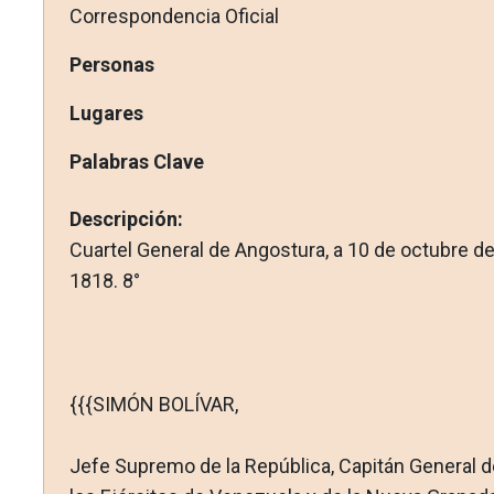
Correspondencia Oficial
Personas
Lugares
Palabras Clave
Descripción:
Cuartel General de Angostura, a 10 de octubre d
1818. 8°
{{{SIMÓN BOLÍVAR,
Jefe Supremo de la República, Capitán General d