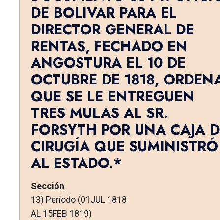
DE BOLIVAR PARA EL
DIRECTOR GENERAL DE
RENTAS, FECHADO EN
ANGOSTURA EL 10 DE
OCTUBRE DE 1818, ORDEN
QUE SE LE ENTREGUEN
TRES MULAS AL SR.
FORSYTH POR UNA CAJA D
CIRUGÍA QUE SUMINISTRÓ
AL ESTADO.*
Sección
13) Período (01JUL 1818
AL 15FEB 1819)