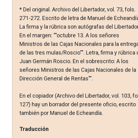
* Del original. Archivo del Libertador, vol. 73, fols.
271-272. Escrito de letra de Manuel de Echeandía
La firma y la rúbrica son autógrafas del Libertador
En el margen: ""octubre 13. A los seño­res
Ministros de las Cajas Nacionales para la entreg
de las tres mulas/Roscio"". Letra, firma y rúbrica 
Juan Germán Roscio. En el sobrescrito: A los
señores Ministros de las Cajas Nacionales de la
Dirección General de Rentas"".
En el copiador (Archivo del Libertador, vol. 103, fol
127) hay un borrador del presente oficio, escrito
también por Manuel de Echeandía.
Traducción