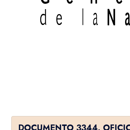
DOCUMENTO 3344. OFICI