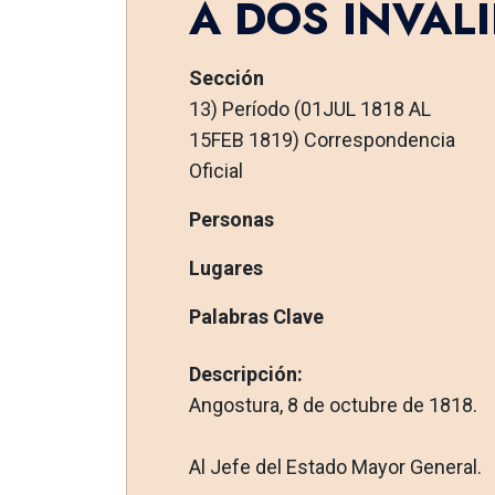
A DOS INVÁL
Sección
13) Período (01JUL 1818 AL
15FEB 1819) Correspondencia
Oficial
Personas
Lugares
Palabras Clave
Descripción:
Angostura, 8 de octubre de 1818.
Al Jefe del Estado Mayor General.