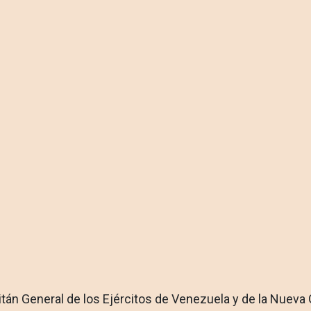
án General de los Ejércitos de Venezuela y de la Nueva Gra