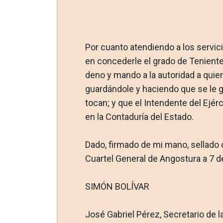
Por cuanto atendiendo a los servic
en concederle el grado de Teniente
deno y mando a la autoridad a quie
guardándole y haciendo que se le g
tocan; y que el Intendente del Ejé
en la Contaduría del Estado.
Dado, firmado de mi mano, sellado co
Cuartel General de Angostura a 7 
SIMÓN BOLÍVAR
José Gabriel Pérez, Secretario de l