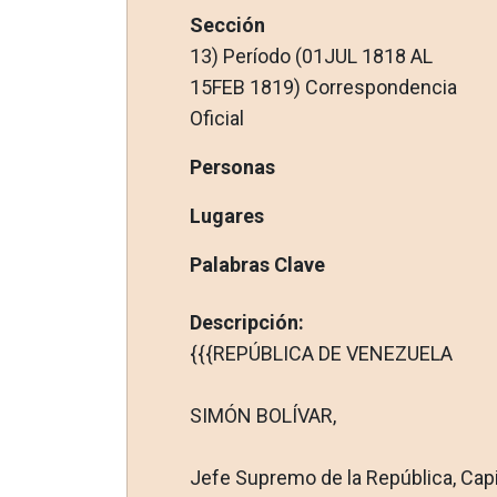
Sección
13) Período (01JUL 1818 AL
15FEB 1819) Correspondencia
Oficial
Personas
Lugares
Palabras Clave
Descripción:
{{{REPÚBLICA DE VENEZUELA
SIMÓN BOLÍVAR,
Jefe Supremo de la República, Capit