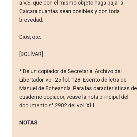
a V.S. que con el mismo objeto haga bajar a
Caicara cuantas sean posibles y con toda
brevedad.
Dios, etc.
[BOLÍVAR]
* De un copiador de Secretaría. Archivo del
Libertador, vol. 25 fol. 128. Escrito de letra de
Manuel de Echeandía. Para las características de
cuaderno copiador, véase la nota principal del
documento n° 2902 del vol. XIII.
NOTAS