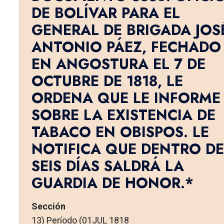
DE BOLÍVAR PARA EL
GENERAL DE BRIGADA JOS
ANTONIO PÁEZ, FECHADO
EN ANGOSTURA EL 7 DE
OCTUBRE DE 1818, LE
ORDENA QUE LE INFORME
SOBRE LA EXISTENCIA DE
TABACO EN OBISPOS. LE
NOTIFICA QUE DENTRO DE
SEIS DÍAS SALDRÁ LA
GUARDIA DE HONOR.*
Sección
13) Período (01JUL 1818