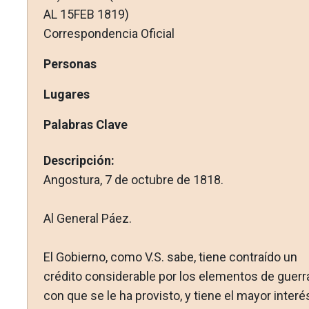
AL 15FEB 1819)
Correspondencia Oficial
Personas
Lugares
Palabras Clave
Descripción:
Angostura, 7 de octubre de 1818.
Al General Páez.
El Gobierno, como V.S. sabe, tiene contraído un
crédito con­siderable por los elementos de guerr
con que se le ha provisto, y tiene el mayor interé