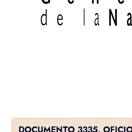
DOCUMENTO 3335. OFICI