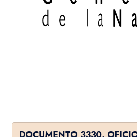
DOCUMENTO 3330. OFICI