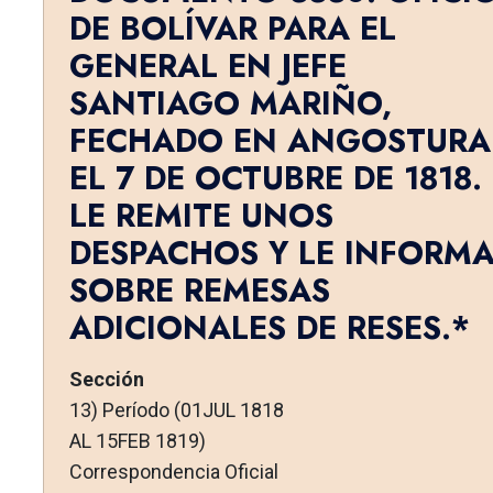
DE BOLÍVAR PARA EL
GENERAL EN JEFE
SANTIAGO MARIÑO,
FECHADO EN ANGOSTURA
EL 7 DE OCTUBRE DE 1818.
LE REMITE UNOS
DESPACHOS Y LE INFORM
SOBRE REMESAS
ADICIONALES DE RESES.*
Sección
13) Período (01JUL 1818
AL 15FEB 1819)
Correspondencia Oficial