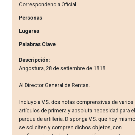
Correspondencia Oficial
Personas
Lugares
Palabras Clave
Descripción:
Angostura, 28 de setiembre de 1818.
Al Director General de Rentas.
Incluyo a V.S. dos notas comprensivas de varios
artículos de primera y absoluta necesidad para e
parque de artillería. Disponga V.S. que hoy mism
se soliciten y compren dichos objetos, con