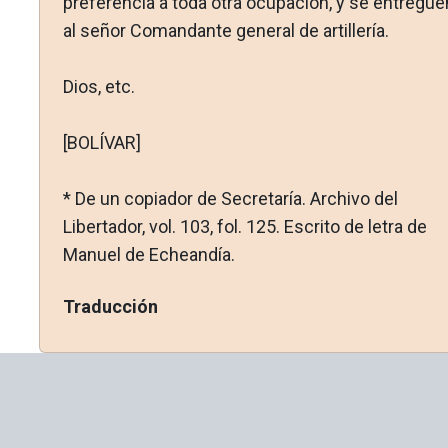
preferencia a toda otra ocupación, y se entregue
al señor Comandante general de artillería.
Dios, etc.
[BOLÍVAR]
* De un copiador de Secretaría. Archivo del
Libertador, vol. 103, fol. 125. Escrito de letra de
Manuel de Echeandía.
Traducción