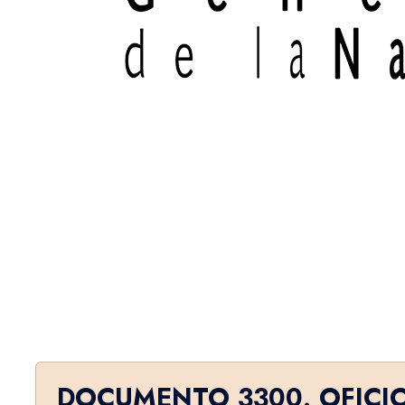
DOCUMENTO 3300. OFICI