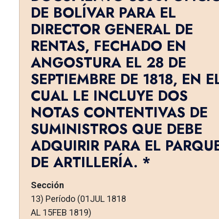
DE BOLÍVAR PARA EL
DIRECTOR GENERAL DE
RENTAS, FECHADO EN
ANGOSTURA EL 28 DE
SEPTIEMBRE DE 1818, EN E
CUAL LE INCLUYE DOS
NOTAS CONTENTIVAS DE
SUMINISTROS QUE DEBE
ADQUIRIR PARA EL PARQU
DE ARTILLERÍA. *
Sección
13) Período (01JUL 1818
AL 15FEB 1819)