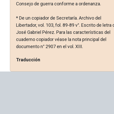
Consejo de guerra conforme a or­denanza.
* De un copiador de Secretaría. Archivo del
Libertador, vol. 103, fol. 89-89 v°. Escrito de letra 
José Gabriel Pérez. Para las características del
cuaderno copiador véase la nota principal del
documento n° 2907 en el vol. XIII.
Traducción