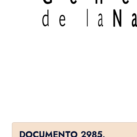
DOCUMENTO 2985.