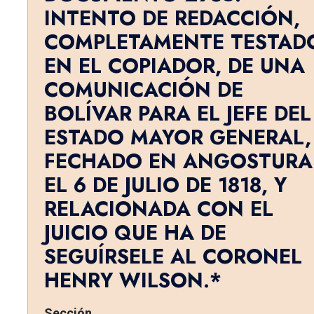
INTENTO DE REDACCIÓN,
COMPLETAMENTE TESTAD
EN EL COPIADOR, DE UNA
COMUNICACIÓN DE
BOLÍVAR PARA EL JEFE DEL
ESTADO MAYOR GENERAL,
FECHADO EN ANGOSTURA
EL 6 DE JULIO DE 1818, Y
RELACIONADA CON EL
JUICIO QUE HA DE
SEGUÍRSELE AL CORO­NEL
HENRY WILSON.*
Sección