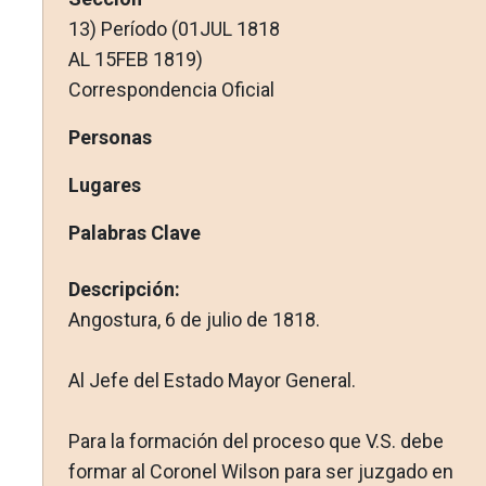
13) Período (01JUL 1818
AL 15FEB 1819)
Correspondencia Oficial
Personas
Lugares
Palabras Clave
Descripción:
Angostura, 6 de julio de 1818.
Al Jefe del Estado Mayor General.
Para la formación del proceso que V.S. debe
formar al Coronel Wilson para ser juzgado en