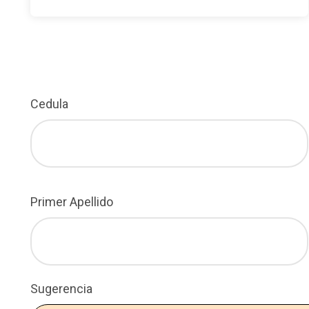
Cedula
Primer Apellido
Sugerencia