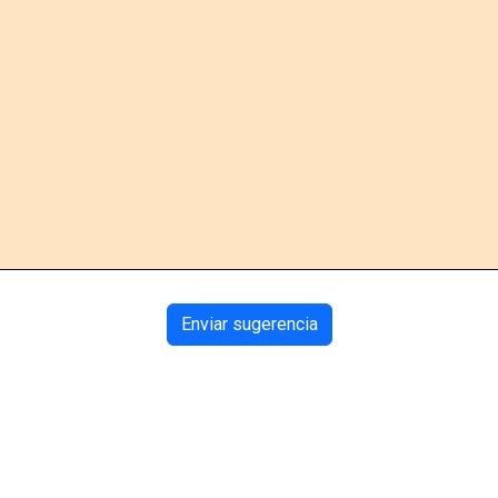
Enviar sugerencia