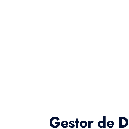
Gestor de D