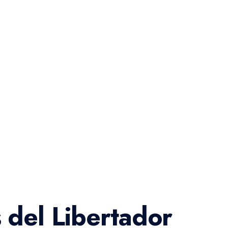
 del Libertador