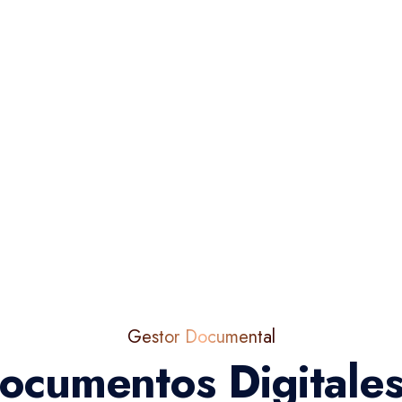
Gestor Documental
ocumentos Digitales