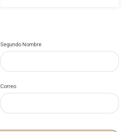
Segundo Nombre
Correo