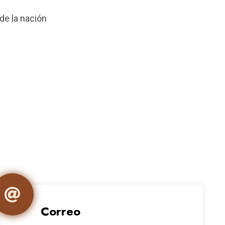
de la nación
Correo