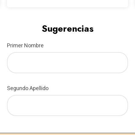
Sugerencias
Primer Nombre
Segundo Apellido